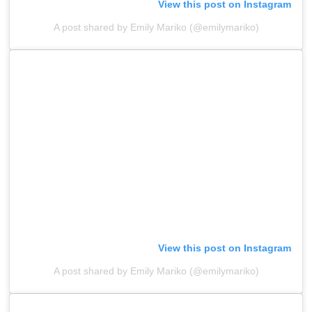
View this post on Instagram
A post shared by Emily Mariko (@emilymariko)
View this post on Instagram
A post shared by Emily Mariko (@emilymariko)