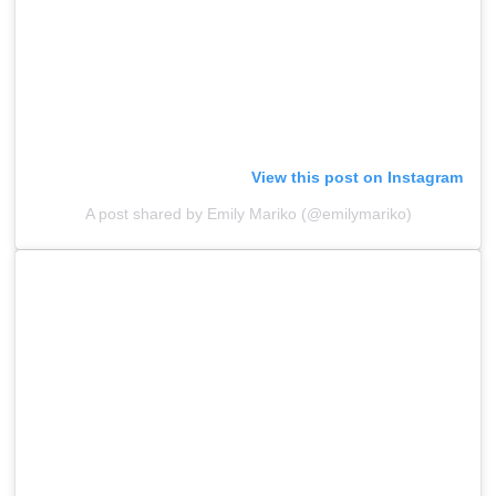
View this post on Instagram
A post shared by Emily Mariko (@emilymariko)