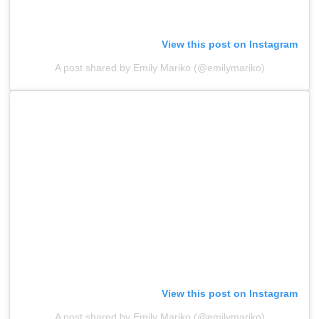
View this post on Instagram
A post shared by Emily Mariko (@emilymariko)
View this post on Instagram
A post shared by Emily Mariko (@emilymariko)