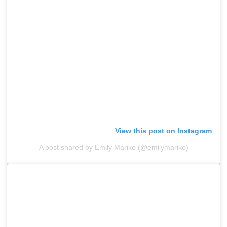
View this post on Instagram
A post shared by Emily Mariko (@emilymariko)