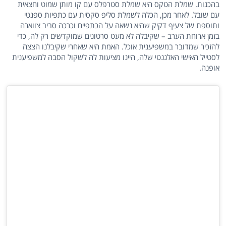
בהכנות. שמלת הטקס היא שמלת סטרפלס עם קו מותן שמוט וחצאית
עם שובל. לאחר מכן, הכלה לשמלת סליפ סקסית עם כתפיות ספגטי
ותוספת של צעיף דקיק שהיא נשאה על הכתפיים וכרכה סביב צווארה
בזמן ארוחת הערב – שקיבלה לא מעט סרטונים שמוקדשים רק לה, כדי
להזכיר שמדובר במשפיענית אוכל. האמת היא שאחרי שקיבלנו הצצה
לסטייל האישי האלגנטי שלה, היינו מציעות לה לשקול הסבה למשפיענית
אופנה.