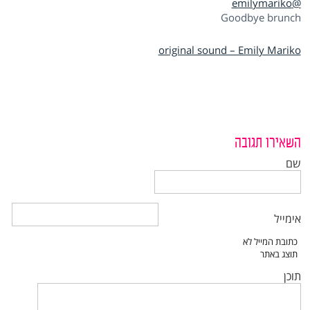
@emilymariko
Goodbye brunch
original sound – Emily Mariko
השאירו תגובה
שם
אימייל
תוכן