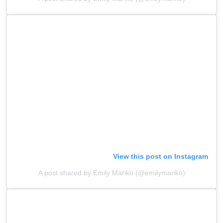
View this post on Instagram
A post shared by Emily Mariko (@emilymariko)