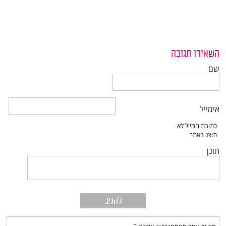
השאירו תגובה
שם
אימייל
תוכן