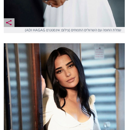
שמלת החופה עם השרוולים התפוחים (צילום: אינסטגרם ADI HAGAG)