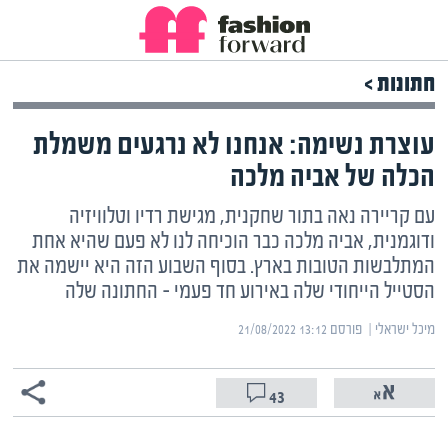
חתונות >
עוצרת נשימה: אנחנו לא נרגעים משמלת
הכלה של אביה מלכה
עם קריירה נאה בתור שחקנית, מגישת רדיו וטלוויזיה
ודוגמנית, אביה מלכה כבר הוכיחה לנו לא פעם שהיא אחת
המתלבשות הטובות בארץ. בסוף השבוע הזה היא יישמה את
הסטייל הייחודי שלה באירוע חד פעמי – החתונה שלה
מיכל ישראלי | ‏
פורסם ‎21/08/2022 13:12
43