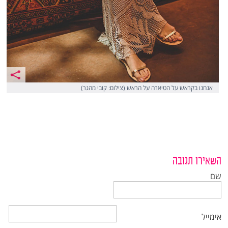
אנחנו בקראש על הטיארה על הראש (צילום: קובי מהגר)
השאירו תגובה
שם
אימייל