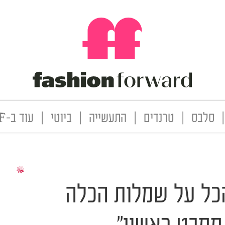
|
סלבס
|
טרנדים
|
התעשייה
|
ביוטי
|
עוד ב-FF
הכל על שמלות הכלה