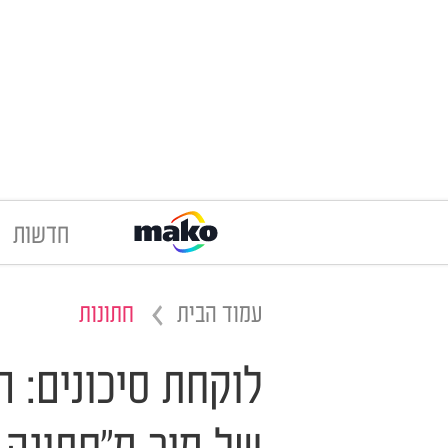
חדשות
עמוד הבית
חתונות
לוקחת סיכונים: 