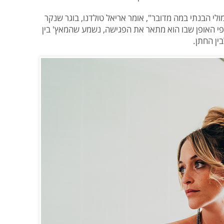
לי הבנתי במה מדובר", אומר אריאל טולדנו, בוגר שנקר
פי האופן שבו הוא מתאר את הפגישה, נשמע שהמאץ' בין
ין החתן.