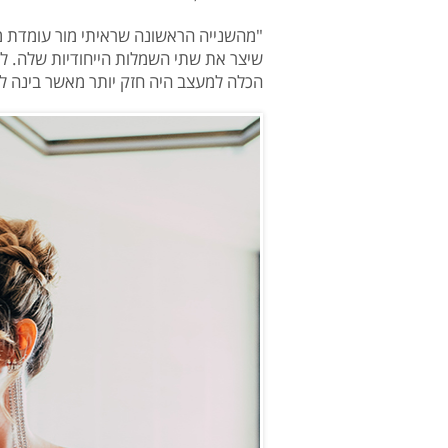
"מהשנייה הראשונה שראיתי מור עומדת מו
שיצר את שתי השמלות הייחודיות שלה. ל
הכלה למעצב היה חזק יותר מאשר בינה לב