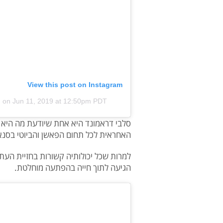
View this post on Instagram
)
on
Jun 11, 2019 at 12:50pm PDT
סלבי דראמונד היא אחת שיודעת מה היא רו
האחראית לכל תחום הפאשן והביוטי בסנא
למרות שכל יכולותיה קשורות בחזיית העתיד
הגיעה לתוך חייה בהפתעה מוחלטת.