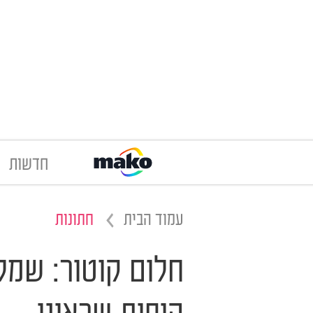
חדשות
עמוד הבית
חתונות
חלום קוטור: שמל