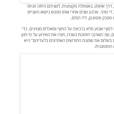
דרך אחותו, באמתלה מקצועית, לשניהם היתה זוגיות
 די מהר. ארבע שנים אחרי אותו מפגש נישאו השניים
 מפנק ומפונפן, ליד המים.
לסוף שבוע מלא ברביצה על החוף ומאכלים מצוינים. כדי
 שני מארגני חתונות נשכרו, ויצרו את האירוע על פי חזון
רת בשלום את שמונת החודשים האחרונים בלעדיהם" היא
הפוטוגנית.