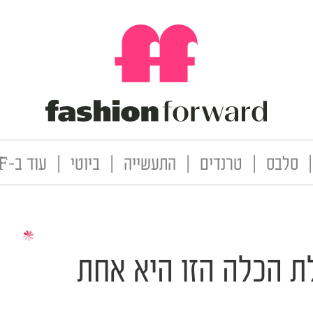
|
סלבס
|
טרנדים
|
התעשייה
|
ביוטי
|
עוד ב-FF
ת הכלה הזו היא אחת