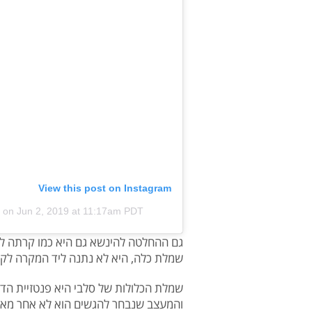
View this post on Instagram
on
Jun 2, 2019 at 11:17am PDT
גם ההחלטה להינשא גם היא כמו קרתה ל
שמלת כלה, היא לא נתנה ליד המקרה לק
שמלת הכלולות של סלבי היא פנטזיית הדי
והמעצב שנבחר להגשים הוא לא אחר מאדון