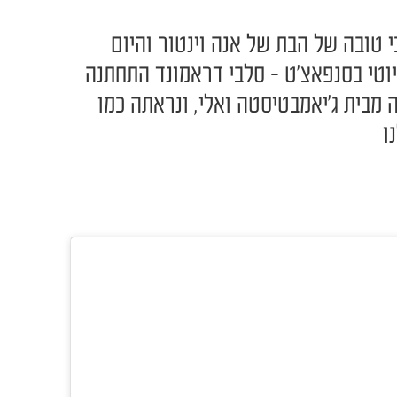
י טובה של הבת של אנה וינטור והיום
וטי בסנפאצ'ט - סלבי דראמונד התחתנה
מבית ג'יאמבטיסטה ואלי, ונראתה כמו
ו