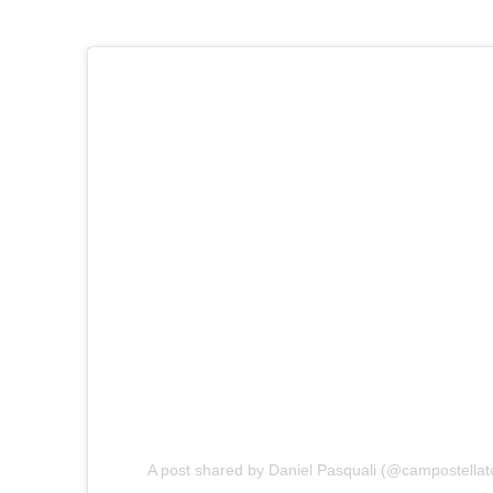
A post shared by Daniel Pasquali (@campostellat