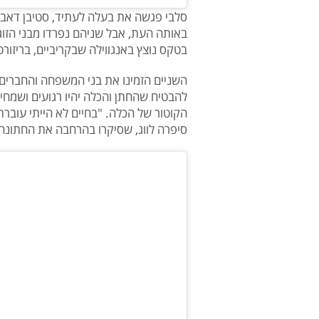
סלבי פגשה את בעלה לעתיד, סטיבן דאב, 
באותה העת, אבל שניהם נפרדו מבני הזוג
בטקס נוצץ באנגווילה שבקריביים, בריזורט
השניים הזמינו את בני המשפחה והחברים 
להבטיח שהחתן והכלה יהיו רגועים ושמחים,
הקוטור של הכלה. "בחיים לא הייתי עוב
סיפרה לווג, שסיקרו בהרחבה את החתונה 