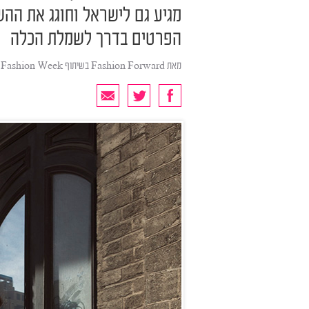
מגיע גם לישראל וחוגג את הה
הפרטים בדרך לשמלת הכלה
מאת
Fashion Forward בשיתוף Bridal Fashion Week