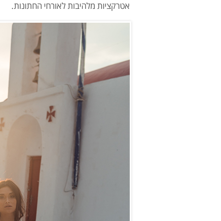
אטרקציות מלהיבות לאורחי החתונות.