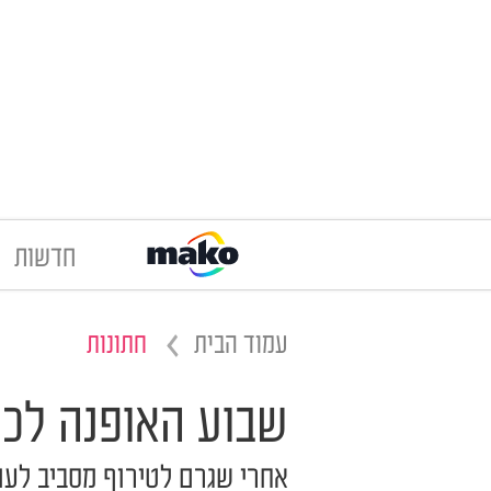
חדשות
עמוד הבית
חתונות
שבוע האופנה לכל