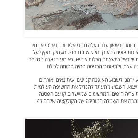
יומו הראשון ערב גאלה חגיגי אליו יוזמנו אלפי אורחים
וגות אופנה באורך מלא שיתנו מבט מעמיק ומקיף על
 ישראל למעצמת הכלות שהיא. לאירוע הגאלה הכניסה
ה עצמו ולתצוגות הכניסה תהיה פתוחה לכולם.
יוזמנו לשבוע האופנה קניינים, עיתונאים ואורחים
הייצוא, השבוע מתעתד להגדיל את החשיפה העולמית
וצריה היפים והמרשימים שמיישרים קו עם הפסגה
כתבה את השמלה המובילה של הקולקציה שלהם לפי