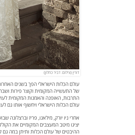
דורין (צילום: דביר כחלון)
עולם הכלות הישראלי הפך בשנים האחרונו
של התעשייה המקומית וקוצר פירות ושבחים
התרבות, האופנה והאמנות המקומית לעולם
עולם הכלות הישראלי ויחשוף אותו גם לעו
אחרי ניו יורק, מילאנו, פריז וברצלונה ש
יציגו מיטב המעצבים המקומיים את הקולק
ההיבטים של עולם הכלות ותיתן במה גם 