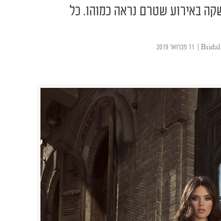
שקה באירוע שטרם נראה כמוהו. כל
| ‏ 11 פברואר 2019