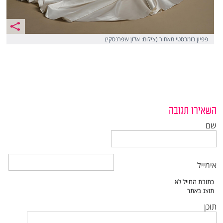
פפיון בומבסטי מאחור (צילום: אלון שפרנסקי)
השאירו תגובה
שם
אימייל
תוכן