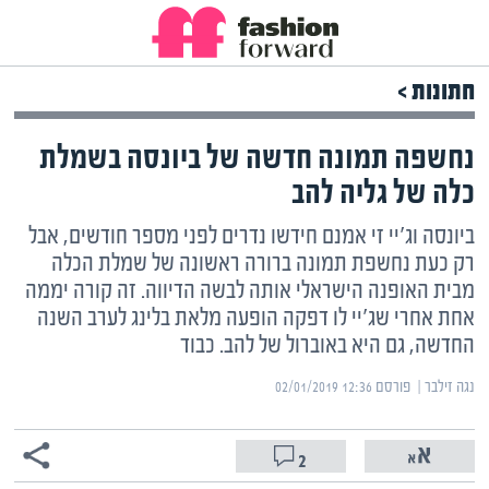
חתונות >
נחשפה תמונה חדשה של ביונסה בשמלת
כלה של גליה להב
ביונסה וג'יי זי אמנם חידשו נדרים לפני מספר חודשים, אבל
רק כעת נחשפת תמונה ברורה ראשונה של שמלת הכלה
מבית האופנה הישראלי אותה לבשה הדיווה. זה קורה יממה
אחת אחרי שג'יי לו דפקה הופעה מלאת בלינג לערב השנה
החדשה, גם היא באוברול של להב. כבוד
נגה זילבר | ‏
פורסם ‎02/01/2019 12:36
2