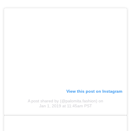
View this post on Instagram
A post shared by (@palomita.fashion)
on
Jan 1, 2019 at 11:45am PST