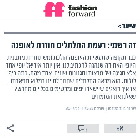
שיער >
זה רשמי: רעמת התלתלים חוזרת לאופנה
כבר תקופה שתעשיית האופנה הולכת ומשתחררת מתבנית
היופי האחידה שנהגה להכתיב לנו. אין יותר אידיאל יופי אחד,
אלא חגיגה של מראות וסגנונות שונים. אחד מהם, כמה כיף
לגלות, הוא מראה התלתלים שחוזר לחיינו במלוא תפארתו.
אז איך דואגים שיישארו יפים ומרשימים בכל יום מחדש?
שאלנו את המומחים
שרונה בונד מטרסו | ‏
פורסם ‎13/12/2016 23:13
1