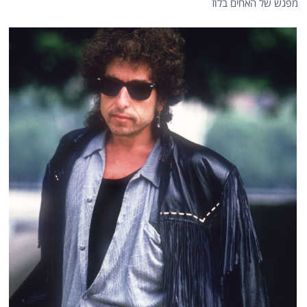
מפגש של האחים בלוז