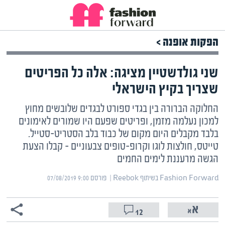
הפקות אופנה >
שני גולדשטיין מציגה: אלה כל הפריטים
שצריך בקיץ הישראלי
החלוקה הברורה בין בגדי ספורט לבגדים שלובשים מחוץ
למכון נעלמה מזמן, ופריטים שפעם היו שמורים לאימונים
בלבד מקבלים היום מקום של כבוד בלב הסטריט-סטייל.
טייטס, חולצות לוגו וקרופ-טופים צבעוניים – קבלו הצעת
הגשה מרעננת לימים החמים
Fashion Forward בשיתוף Reebok | ‏
פורסם ‎07/08/2019 9:00
12