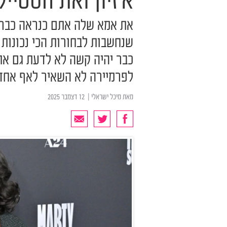
א'זיון ואת הסטיי
את אמא שלה אתם כנראה כבר מ
שנחשבות לבחורות הכי נכונות 
כבר יהיה קשה לא לדעת גם את 
לפרמיירה לא השאיר לאף אחד ס
מאת
מיכל ישראלי
| ‏ 12 דצמבר 2025