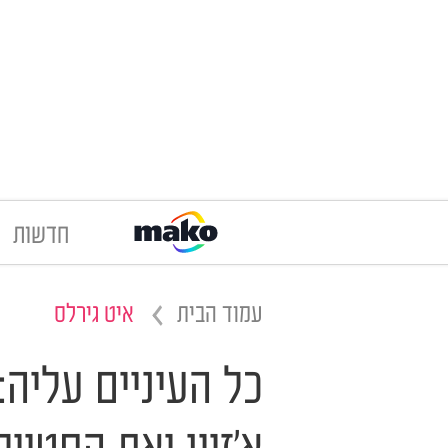
חדשות
עמוד הבית
איט גירלס
כל העיניים עליה: