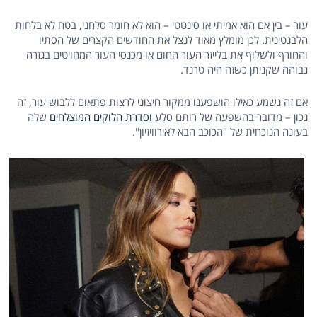
עור – בין אם הוא אמיתי או סינטטי – הוא לא חומר סלחני, בטח לא בלחות
הלבנטינית. לכן מומלץ מאוד לנצל את החודשים הקצרים של הסתיו
והחורף ולשלוף את בלייזר העור החום או מכנסי העור המחויטים בגזרה
גבוהה שקניתן כשזה היה טרנד.
אם זה נשמע כאילו הושפענו ממקור חיצוני לרצות פתאום ללבוש עור, זה
נכון – מדובר בהשפעה של רותם סלע
וסדרת הלוקים המוצלחים
שלה
בעונה הנוכחית של "הכוכב הבא לאירוויזיון".