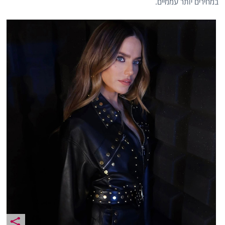
במחירים יותר עממיים.