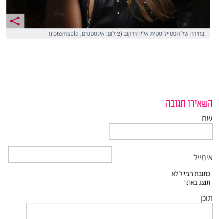
בחירה של הסטייליסטית אלין זידקוב (צילום: אינסטגרם, rotemsela)
השאירו תגובה
שם
אימייל
תוכן