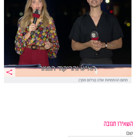
תחום ההתמחות שלנו (צילום מסך)
השאירו תגובה
שם