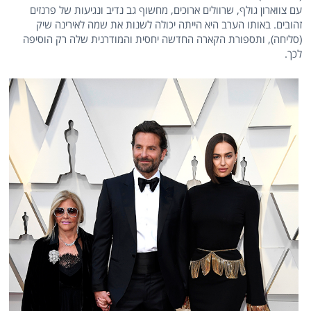
עם צווארון גולף, שרוולים ארוכים, מחשוף גב נדיב ונגיעות של פרנזים
זהובים. באותו הערב היא הייתה יכולה לשנות את שמה לאירינה שיק
(סליחה), ותספורת הקארה החדשה יחסית והמודרנית שלה רק הוסיפה
לכך.