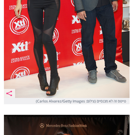
טייטס זה לא מכנסיים (צילום: Carlos Alvarez/Getty Images)