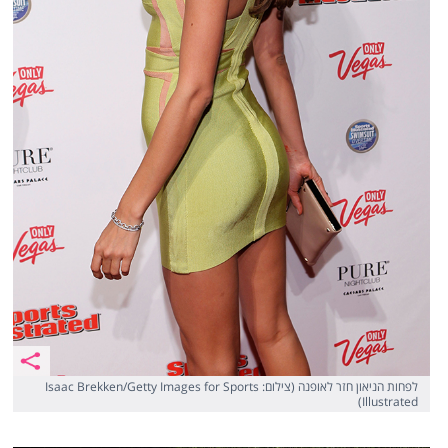
לפחות הניאון חזר לאופנה (צילום: Isaac Brekken/Getty Images for Sports
Illustrated)