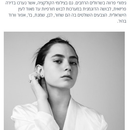
גימורי פרווה בשרוולים הרחבים. גם בצילומי הקולקציה, אשר נערכו בדירה
פריזאית, לבושה הדוגמנית במערכות לבוש חורפיות עד מאוד לעין
הישראלית. הצבעים השולטים בה הם שחור, לבן, שמנת, בז', אפור וורוד
בהיר.