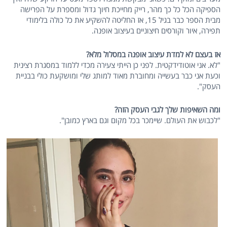
הספיקה הכל כל כך מהר, רייק מחייכת חיוך גדול ומספרת על הפרישה
מבית הספר כבר בגיל 15, אז החליטה להשקיע את כל כולה בלימודי
תפירה, איור וקורסים חיצוניים בעיצוב אופנה.
אז בעצם לא למדת עיצוב אופנה במסלול מלא?
"לא. אני אוטודידקטית. לפני כן הייתי צעירה מכדי ללמוד במסגרת רצינית
וכעת אני כבר בעשייה ומחוברת מאוד למותג שלי ומושקעת כולי בבניית
העסק".
ומה השאיפות שלך לגבי העסק הזה?
"לכבוש את העולם. שיימכר בכל מקום וגם בארץ כמובן".