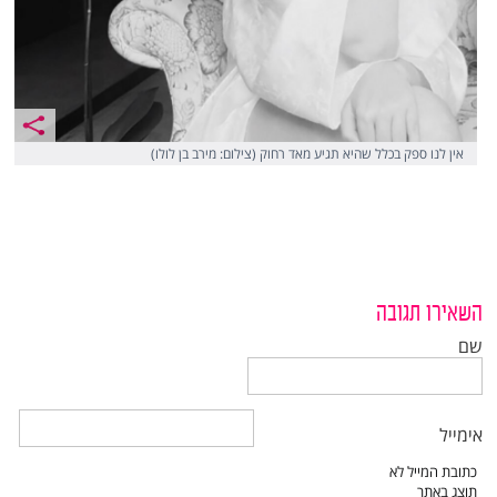
אין לנו ספק בכלל שהיא תגיע מאד רחוק (צילום: מירב בן לולו)
השאירו תגובה
שם
אימייל