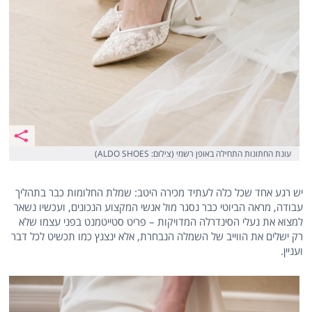
עונת החתונות התחילה באופן רשמי (צילום: ALDO SHOES)
יש רגע אחד שכל כלה לעתיד מכירה היטב: שמלת החלומות כבר בתהליך
עבודה, מראה הביוטי כבר נסגר מול אנשי המקצוע הנכונים, ועכשיו נשאר
למצוא את נעלי הסינדרלה המדויקות – פריט סטייטמנט בפני עצמו שלא
רק ישלים את הווייב של השמלה הנבחרת, אלא ינצנץ כמו תכשיט לכל דבר
ועניין.