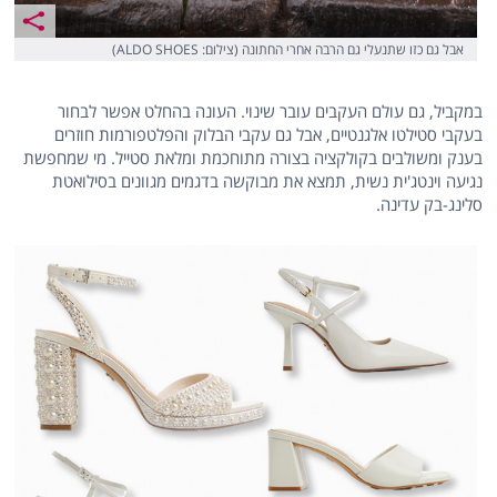
אבל גם כזו שתנעלי גם הרבה אחרי החתונה (צילום: ALDO SHOES)
במקביל, גם עולם העקבים עובר שינוי. העונה בהחלט אפשר לבחור
בעקבי סטילטו אלגנטיים, אבל גם עקבי הבלוק והפלטפורמות חוזרים
בענק ומשולבים בקולקציה בצורה מתוחכמת ומלאת סטייל. מי שמחפשת
נגיעה וינטג'ית נשית, תמצא את מבוקשה בדגמים מגוונים בסילואטת
סלינג-בק עדינה.