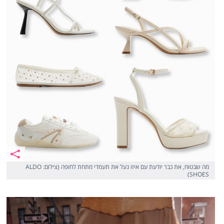
מה שבטוח, את כבר יודעת עם איזו נעל את תעמדי מתחת לחופה (צילום: ALDO
SHOES)