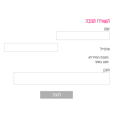
השאירו תגובה
שם
אימייל
תוכן