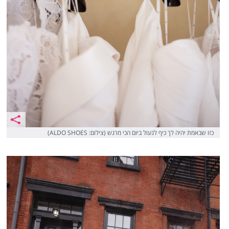
כזו שבאמת יהיה לך כיף לנעול ביום הכי מרגש (צילום: ALDO SHOES)