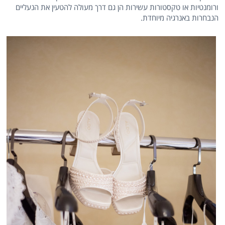
ורומנטיות או טקסטורות עשירות הן גם דרך מעולה להטעין את הנעליים
הנבחרות באנרגיה מיוחדת.