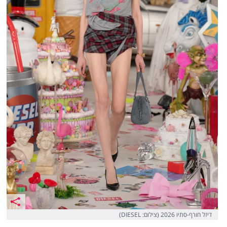
דיזל חורף-סתיו 2026 (צילום: DIESEL)