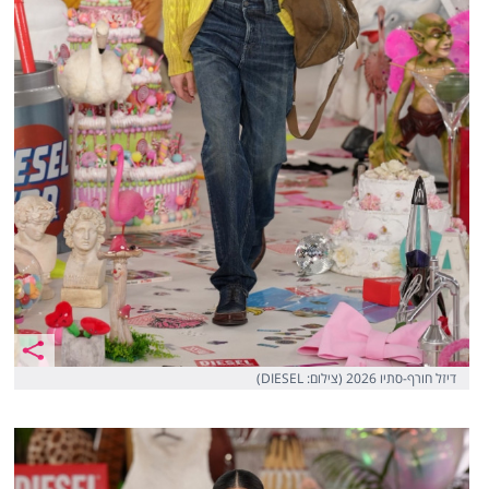
דיזל חורף-סתיו 2026 (צילום: DIESEL)