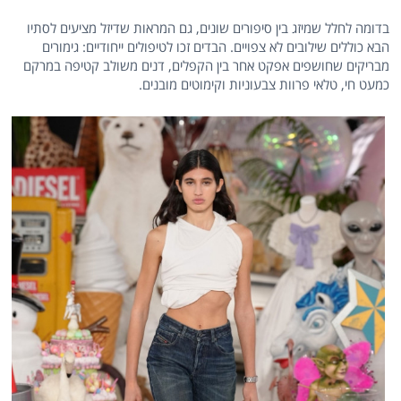
בדומה לחלל שמיזג בין סיפורים שונים, גם המראות שדיזל מציעים לסתיו
הבא כוללים שילובים לא צפויים. הבדים זכו לטיפולים ייחודיים: גימורים
מבריקים שחושפים אפקט אחר בין הקפלים, דנים משולב קטיפה במרקם
כמעט חי, טלאי פרוות צבעוניות וקימוטים מובנים.