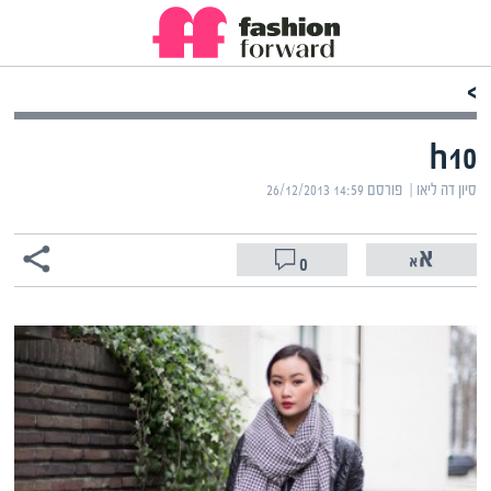
>
h10
סיון דה ליאו | ‏
פורסם ‎26/12/2013 14:59
0