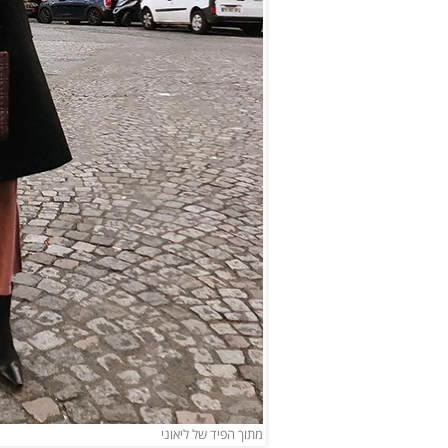
מתוך הפיד של ליאוני