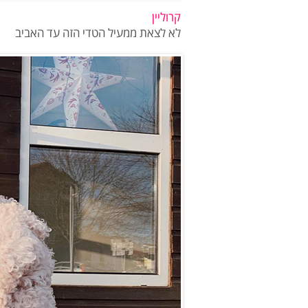
קרוליין
לא לצאת ממעיל הטדי הזה עד האביב