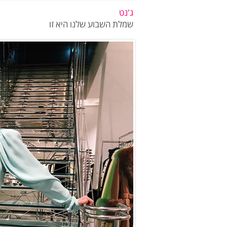
ג'נט
שמלת השבוע שלנו היא זו