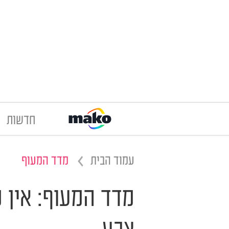
חדשות
עמוד הבית
מדד המעוף
מדד המעוף: אין 