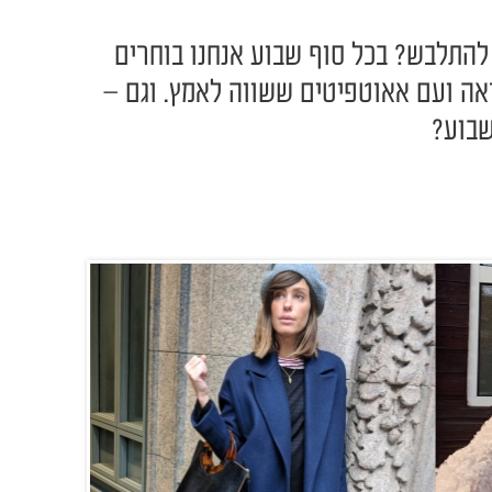
 להתלבש? בכל סוף שבוע אנחנו בוחרים
ה ועם אאוטפיטים ששווה לאמץ. וגם –
שבוע?