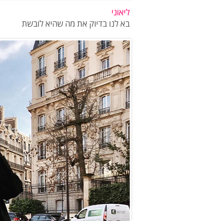
ליאוני
בא לנו בדיוק את מה שהיא לובשת