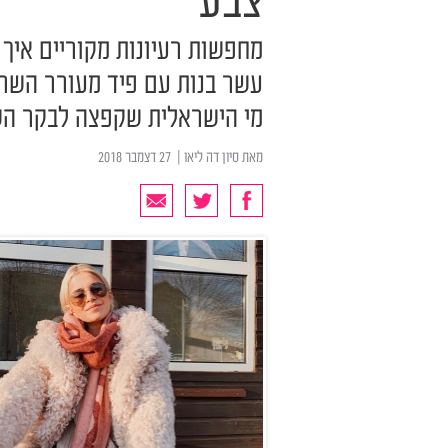
צבע
מחפשות רעיונות מקוריים איך
עשר בנות עם פיד מעורר השרא
מי הישראלית שקפצה לבקר ה
מאת
סיון דה ליאו
| ‏ 27 דצמבר 2018