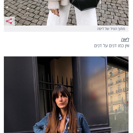
מתוך הפיד של ליסה
ליאה
אין כמו דנים על דנים