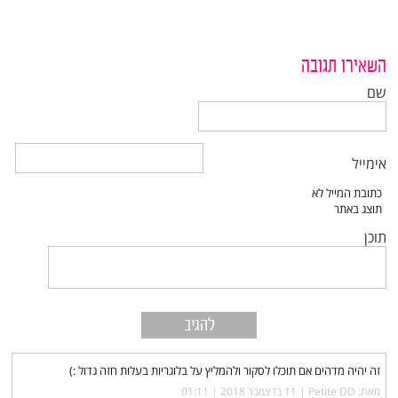
השאירו תגובה
שם
אימייל
תוכן
זה יהיה מדהים אם תוכלו לסקור ולהמליץ על בלוגריות בעלות חזה גדול :)
מאת: Petite DD |‏
11 בדצמבר 2018 | 01:11