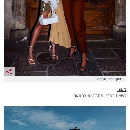
מתוך הפיד של נינה
ליאוני
כשאת בפריז ומתבלשת בהתאם