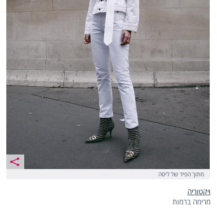
מתוך הפיד של ליסה
ויקטוריה
מרימה ברמות