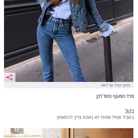
מתוך הפיד של ליאה
מדד המעוף כחול לבן
ניקול
בשביל סטייל אמיתי לא באמת צריך להתאמץ