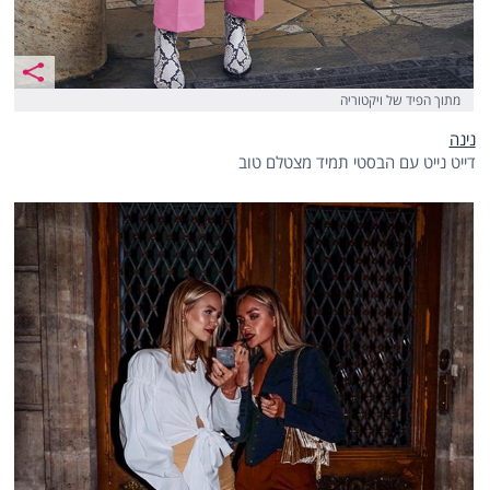
מתוך הפיד של ויקטוריה
נינה
דייט נייט עם הבסטי תמיד מצטלם טוב