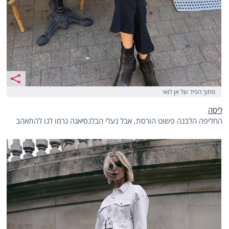
מתוך הפיד של אן לואי
ליסה
החליפה הלבנה פשוט הורסת, אבל נעלי הבלנסיאגה גרמו לנו להתאהב