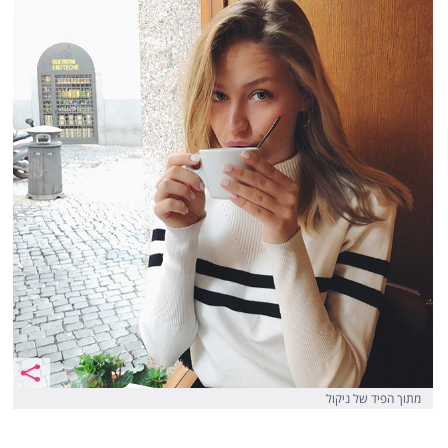
מתוך הפיד של ניקול