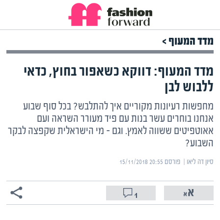
מדד המעוף >
מדד המעוף: דווקא כשאפור בחוץ, כדאי
ללבוש לבן
מחפשות רעיונות מקוריים איך להתלבש? בכל סוף שבוע
אנחנו בוחרים עשר בנות עם פיד מעורר השראה ועם
אאוטפיטים ששווה לאמץ. וגם – מי הישראלית שקפצה לבקר
השבוע?
סיון דה ליאו | ‏
פורסם ‎15/11/2018 20:55
1