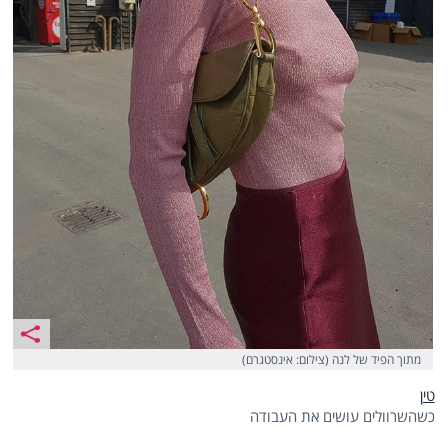
מתוך הפיד של לנה (צילום: אינסטגרם)
טין
כשהשרוולים עושים את העבודה