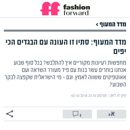
מדד המעוף >
מדד המעוף: סתיו זו העונה עם הבגדים הכי
יפים
מחפשות רעיונות מקוריים איך להתלבש? בכל סוף שבוע
אנחנו בוחרים עשר בנות עם פיד מעורר השראה ועם
אאוטפיטים ששווה לאמץ. וגם – מי הישראלית שקפצה לבקר
השבוע?
סיון דה ליאו | ‏
פורסם ‎18/10/2018 20:55
1