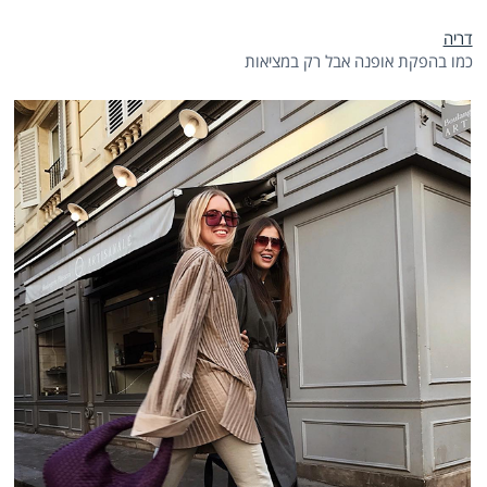
דריה
כמו בהפקת אופנה אבל רק במציאות