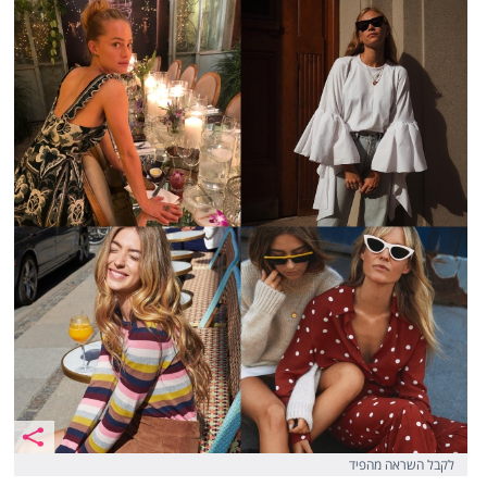
לקבל השראה מהפיד