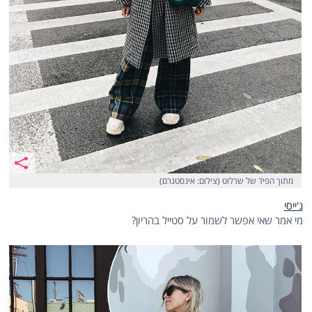
מתוך הפיד של שרלוט (צילום: אינסטגרם)
ג'ייסי
מי אמר שאי אפשר לשמור על סטייל בהריון?