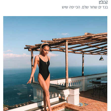
קרוליין
בגד ים שחור שלם. הכי יפה שיש