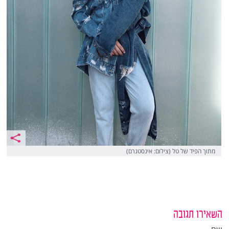
מתוך הפיד של טל (צילום: אינסטגרם)
השאירו תגובה