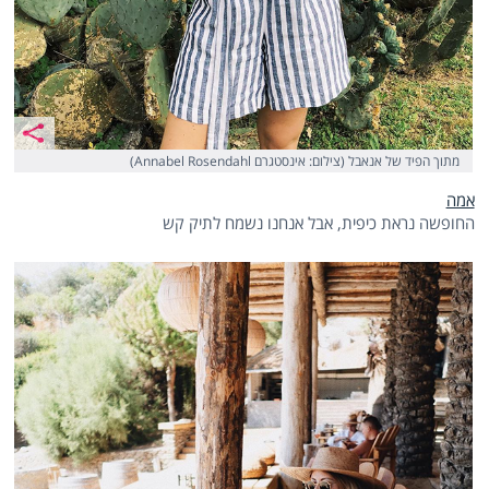
מתוך הפיד של אנאבל (צילום: אינסטגרם Annabel Rosendahl)
אמה
החופשה נראת כיפית, אבל אנחנו נשמח לתיק קש