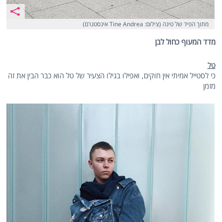
מתוך הפיד של טינה (צילום: Tine Andrea אינסטגרם)
מדד המעוף כחול לבן
טל
כי לסטייל אמיתי אין חוקים, ואפילו בגילו הצעיר של טל הוא כבר הבין את זה
מזמן