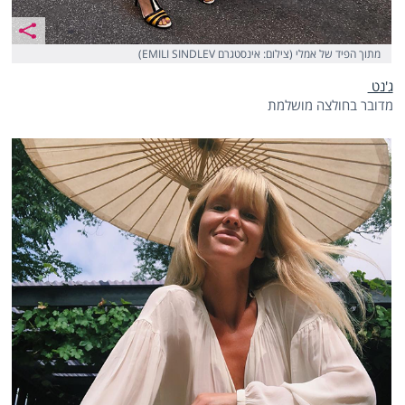
מתוך הפיד של אמלי (צילום: אינסטגרם EMILI SINDLEV)
ג'נט
מדובר בחולצה מושלמת