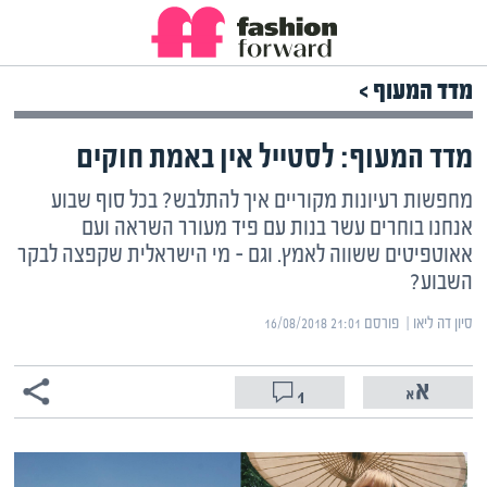
מדד המעוף >
מדד המעוף: לסטייל אין באמת חוקים
מחפשות רעיונות מקוריים איך להתלבש? בכל סוף שבוע
אנחנו בוחרים עשר בנות עם פיד מעורר השראה ועם
אאוטפיטים ששווה לאמץ. וגם – מי הישראלית שקפצה לבקר
השבוע?
סיון דה ליאו | ‏
פורסם ‎16/08/2018 21:01
1