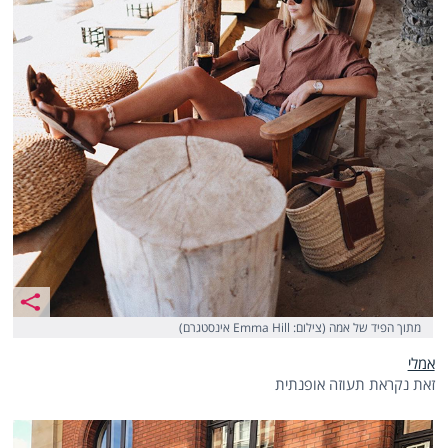
מתוך הפיד של אמה (צילום: Emma Hill אינסטגרם)
אמלי
זאת נקראת תעוזה אופנתית