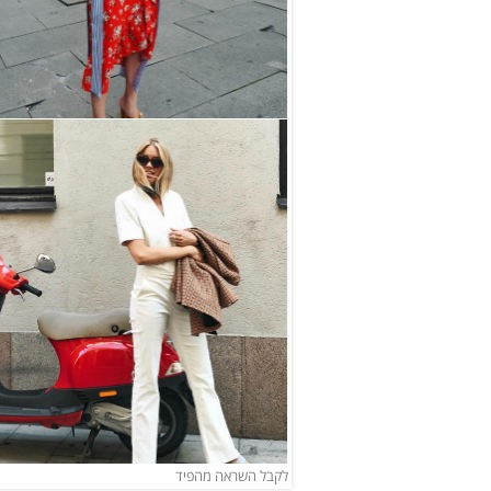
לקבל השראה מהפיד