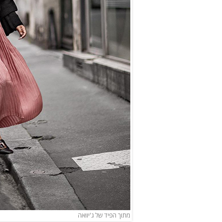
מתוך הפיד של ג'יוואה