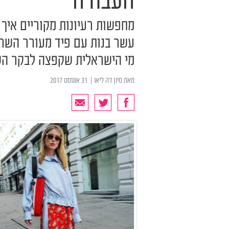
העבודה
מחפשות רעיונות מקוריים איך
עשר בנות עם פיד מעורר השרא
מי הישראלית שקפצה לבקר ה
מאת
סיון דה ליאו
| ‏ 31 אוגוסט 2017