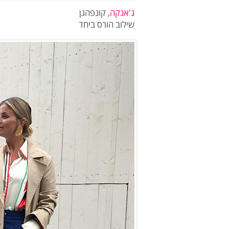
ג'אנקה
, קונפהגן
שילוב הורס ביחד