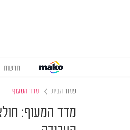
חדשות
עמוד הבית
מדד המעוף
מדד המעוף: חול