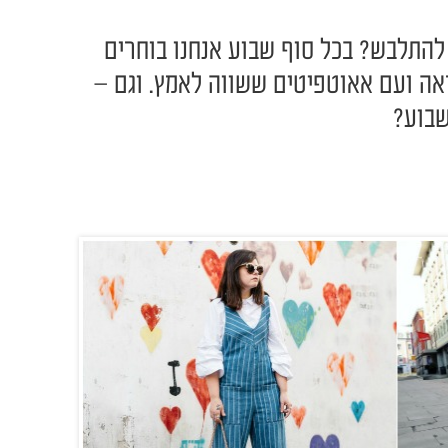
 להתלבש? בכל סוף שבוע אנחנו בוחרים
ה ועם אאוטפיטים ששווה לאמץ. וגם –
שבוע?