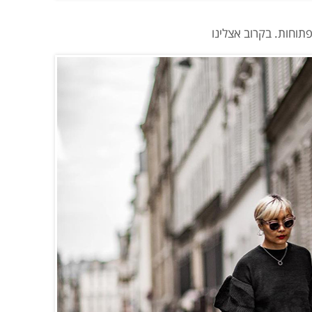
תוחות. בקרוב אצלינו