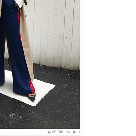
מתוך הפיד של ג'אנקה