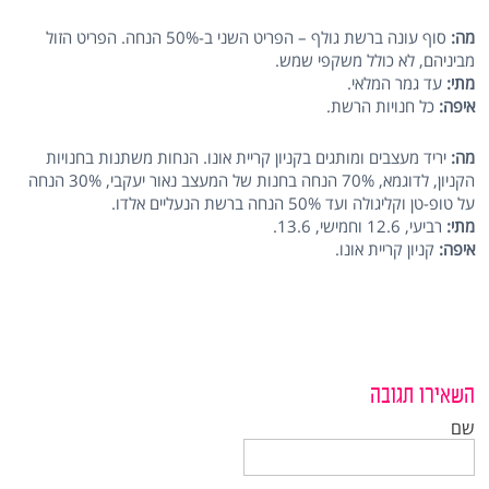
מה:
סוף עונה ברשת גולף – הפריט השני ב-50% הנחה. הפריט הזול
מביניהם, לא כולל משקפי שמש.
מתי:
עד גמר המלאי.
איפה:
כל חנויות הרשת.
מה:
יריד מעצבים ומותגים בקניון קריית אונו. הנחות משתנות בחנויות
הקניון, לדוגמא, 70% הנחה בחנות של המעצב נאור יעקבי, 30% הנחה
על טופ-טן וקליגולה ועד 50% הנחה ברשת הנעליים אלדו.
מתי:
רביעי, 12.6 וחמישי, 13.6.
איפה:
קניון קריית אונו.
השאירו תגובה
שם