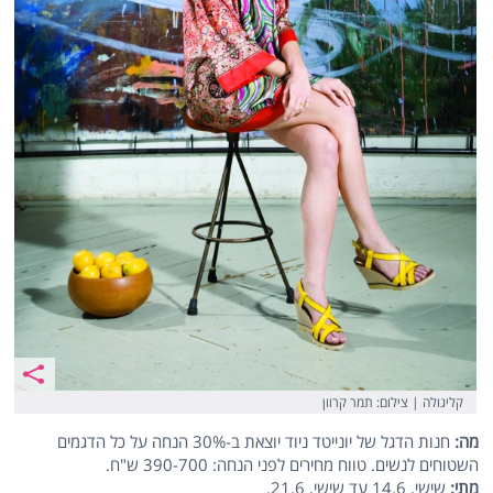
קליגולה | צילום: תמר קרוון
מה:
חנות הדגל של יונייטד ניוד יוצאת ב-30% הנחה על כל הדגמים
השטוחים לנשים. טווח מחירים לפני הנחה: 390-700 ש"ח.
מתי:
שישי, 14.6 עד שישי, 21.6.