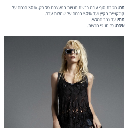
מה:
מכירת סוף עונה ברשת חנויות המעצבת טל בק. 30% הנחה על
קולקציית הקיץ ועד 50% הנחה על שמלות ערב.
מתי:
עד גמר המלאי.
איפה:
כל סניפי הרשת.