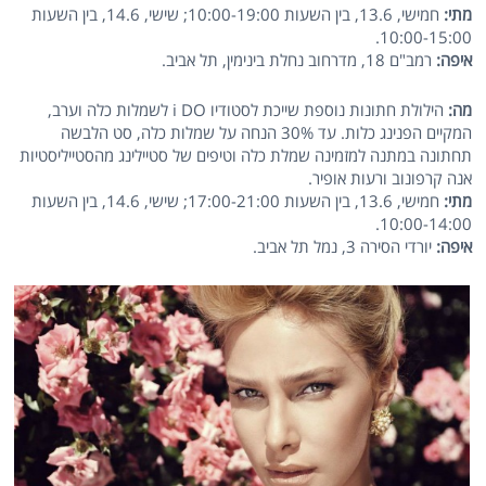
מתי:
חמישי, 13.6, בין השעות 10:00-19:00; שישי, 14.6, בין השעות
10:00-15:00.
איפה:
רמב"ם 18, מדרחוב נחלת בינימין, תל אביב.
מה:
הילולת חתונות נוספת שייכת לסטודיו i DO לשמלות כלה וערב,
המקיים הפנינג כלות. עד 30% הנחה על שמלות כלה, סט הלבשה
תחתונה במתנה למזמינה שמלת כלה וטיפים של סטיילינג מהסטייליסטיות
אנה קרפונוב ורעות אופיר.
מתי:
חמישי, 13.6, בין השעות 17:00-21:00; שישי, 14.6, בין השעות
10:00-14:00.
איפה:
יורדי הסירה 3, נמל תל אביב.