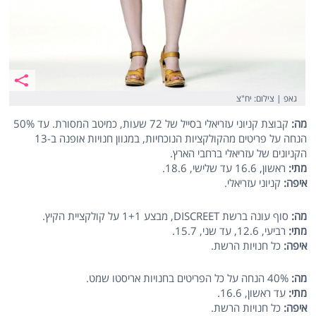
גאפ | צילום: יח"צ
מה:
קבוצת קניוני עזריאלי בסייל של 72 שעות, כמיטב המסורת. עד 50%
הנחה על פריטים מהקולקציות הנוכחיות, במגוון חנויות אופנה ב-13
הקניונים של עזריאלי ברחבי הארץ.
מתי:
ראשון, 16.6 עד שלישי, 18.6.
איפה:
קניוני עזריאלי.
מה:
סוף עונה ברשת DISCREET, מבצע 1+1 על קולקציית הקיץ.
מתי:
רביעי, 12.6, עד שני, 15.7.
איפה:
כל חנויות הרשת.
מה:
40% הנחה על כל הפריטים בחנויות אריסטו שמט.
מתי:
עד ראשון, 16.6.
איפה:
כל חנויות הרשת.