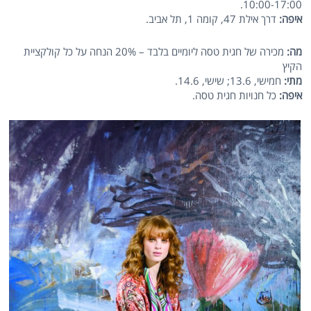
10:00-17:00.
איפה:
דרך אילת 47, קומה 1, תל אביב.
מה:
מכירה של חגית טסה ליומיים בלבד – 20% הנחה על כל קולקציית
הקיץ
מתי:
חמישי, 13.6; שישי, 14.6.
איפה:
כל חנויות חגית טסה.