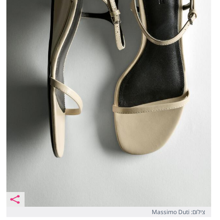
צילום: Massimo Duti