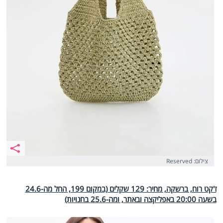
צילום: Reserved
ז'קט רוח, ברשקה, מחיר: 129 שקלים (במקום 199, החל מה-24.6
בשעה 20:00 באפליקצה ובאתר, ומה-25.6 בחנויות)