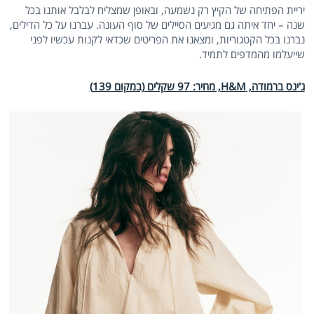
יריית הפתיחה של הקיץ רק נשמעה, ובאופן שמצליח לבלבל אותנו בכל
שנה – יחד איתה גם מגיעים הסיילים של סוף העונה. עברנו על כל הדילים,
נברנו בכל הקטגוריות, ומצאנו את הפריטים שכדאי לקנות עכשיו לפני
שייעלמו מהמדפים לתמיד.
ג'ינס ברמודה, H&M, מחיר: 97 שקלים (במקום 139)