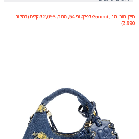
תיקי הובו מיני, Gammi לפקטורי 54, מחיר: 2,093 שקלים (במקום
2,990)