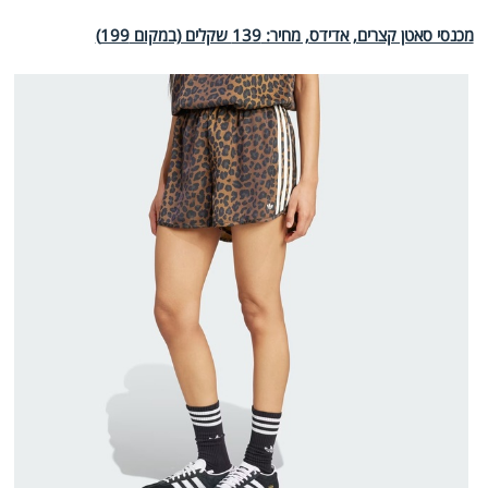
מכנסי סאטן קצרים, אדידס, מחיר: 139 שקלים (במקום 199)