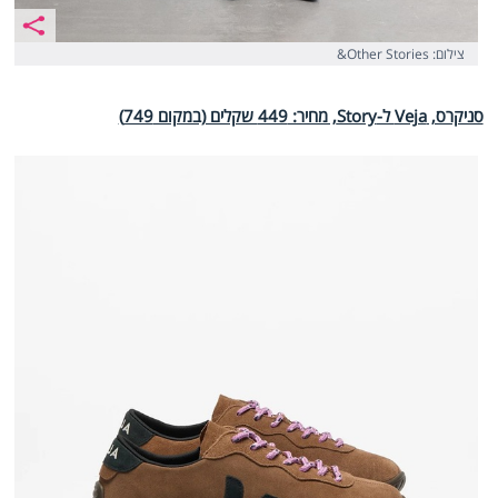
צילום: Other Stories&
סניקרס, Veja ל-Story, מחיר: 449 שקלים (במקום 749)