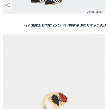
צילום: אדידס
טבעת שתי טיפות, פרפואה, מחיר: 25 שקלים (במקום 29)