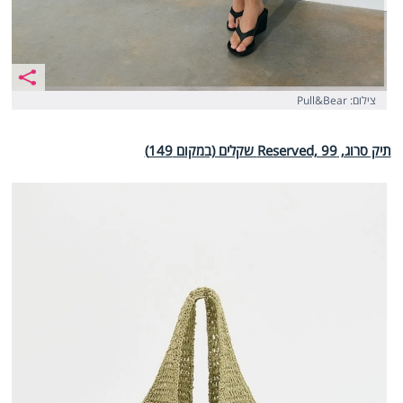
צילום: Pull&Bear
תיק סרוג, Reserved, 99 שקלים (במקום 149)