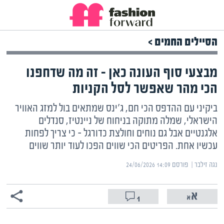
הסיילים החמים >
מבצעי סוף העונה כאן – זה מה שדחפנו
הכי מהר שאפשר לסל הקניות
ביקיני עם ההדפס הכי חם, ג'ינס שמתאים בול למזג האוויר
הישראלי, שמלה מתוקה בניחוח של ניינטיז, סנדלים
אלגנטיים אבל גם נוחים וחולצת כדורגל – כי צריך לפחות
עכשיו אחת. הפריטים הכי שווים הפכו לעוד יותר שווים
נגה זילבר | ‏
פורסם ‎24/06/2026 14:09
1