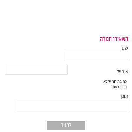
השאירו תגובה
שם
אימייל
תוכן