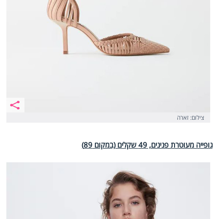
צילום: זארה
גופייה מעוטרת פנינים, 49 שקלים (במקום 89)