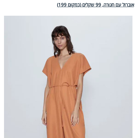
אוברול עם חגורה, 99 שקלים (במקום 199)