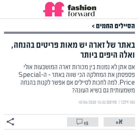
הסיילים החמים >
באתר של זארה יש מאות פריטים בהנחה,
ואלה היפים ביותר
אם אתן לא נמנות בין מכורות זארה המושבעות אולי
פספסתן את המחלקה הכי שווה באתר – ה-Special
Price. למה לחכות לסיילים אם אפשר לקנות בהנחה
משמעותית גם בשיא העונה?
נגה זילבר | ‏
פורסם ‎10/06/2020 13:32
15