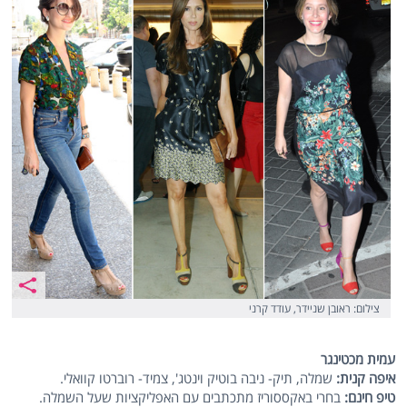
צילום: ראובן שניידר, עודד קרני
עמית מכטינגר
איפה קנית:
שמלה, תיק- ניבה בוטיק וינטג', צמיד- רוברטו קוואלי.
טיפ חינם:
בחרי באקססוריז מתכתבים עם האפליקציות שעל השמלה.