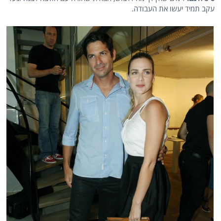
עקב תמיד יעשו את העבודה.