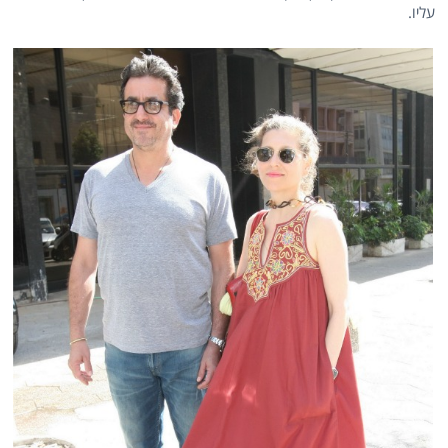
עליו.