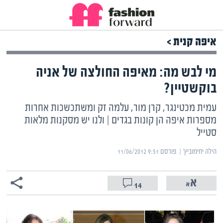
איפה קנית >
מי לבש מה: מאיפה החולצה של אניה
בוקשטיין?
עמית מכטינגר, קרן מור, עלמה זק ומשתכשכות אחרות
מספרות איפה הן קונות בגדים | ולנו יש מסקנות מלאות
סטייל
הילה יחימוביץ' | ‏
פורסם ‎11/06/2012 9:51
14