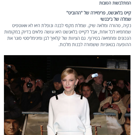
המתלבשות הטובות
קייט בלאנשט, פרימיירה של "ההוביט"
שמלה של ג'יבנשי
נקיה, טהורה ומלאה שיק. שמלת מקסי לבנה ונופלת היא לא אאוטפיט
שמחמיא לכל אחת, אבל לקיייט בלאנשט היא עושה פלאים בדיוק במקומות
הנכונים ומחמיאה בטירוף. גם הציוות של קלאץ' לבן ומינימליסטי סוגר את
ההופעה בגאוניות ששמורה לבנות מלכות.