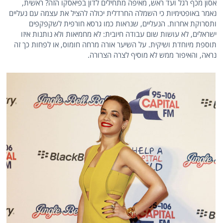
אסון מכף רגל ועד ראש, מאיפה מתחילים לדון בפיאסקו הזה? ראשית,
נאמר באופטימיות כי השמלה החרדלית יכולה להציל את עצמה עם נעליים
ותסרוקת אחרות. הנעליים, שנראות כמו גרסא חורפית לשקפקפים
ישראלים, לא עושות שום עבודה חיובית: לא מחמיאות ולא נותנות איזו
תוספת מיוחדת ושיקית. על השיער אורה מרחה חומוס, או לפחות כך זה
נראה, והאיפור ממש לא מוסיף לצרה הצרורה.