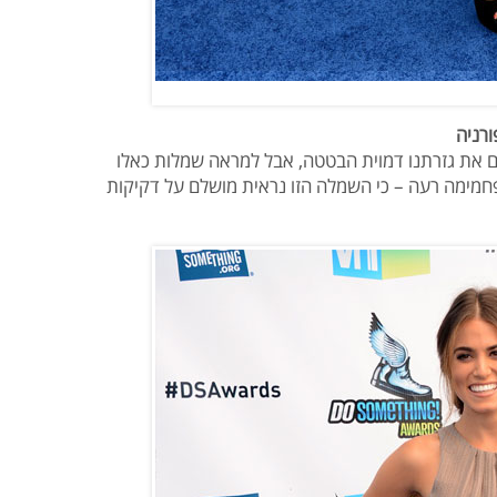
ורניה
ם את גזרתנו דמוית הבטטה, אבל למראה שמלות כאלו
חמימה רעה – כי השמלה הזו נראית מושלם על דקיקות