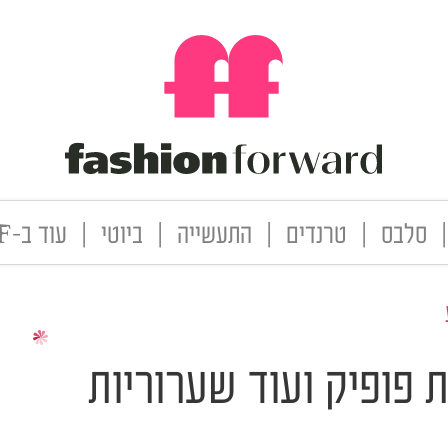
|
סלבס
|
טרנדים
|
התעשייה
|
ביוטי
|
עוד ב-FF
ת פופיק ועוד שערוריות