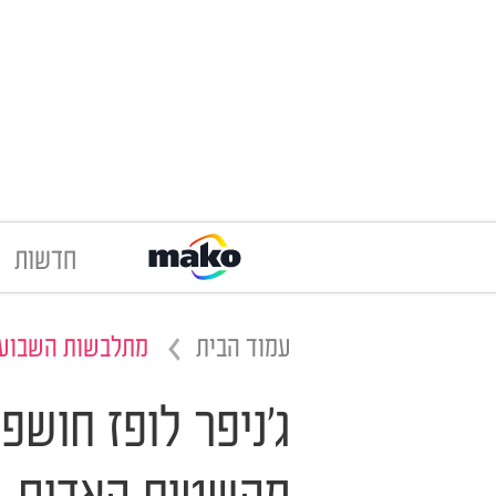
חדשות
עמוד הבית
מתלבשות השבוע
ג'ניפר לופז חושפ