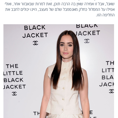
שאנל, אבל זו אמירה שאין בה הרבה תוכן, זאת למרות שבאבזור אחר, ואולי
אפילו על המסלול כחלק מאנסמבל שלם של מעצב, היינו יכולים לחבב את
החליפה הזו.