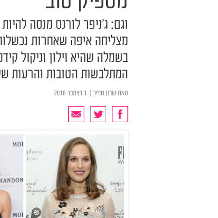
מספיק טוב
וגם: ג'ניפר לורנס מנסה להיו
מצליחה איפה שאחרות נכשלות, 
בשמלה שהיא וילון וניקול קידמ
המתלבשות הטובות והרעות של
מאת
שרון טמיר
| ‏ 1 דצמבר 2016