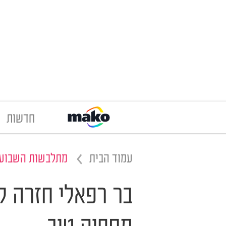
חדשות
עמוד הבית
מתלבשות השבוע
בר רפאלי חזרה ל