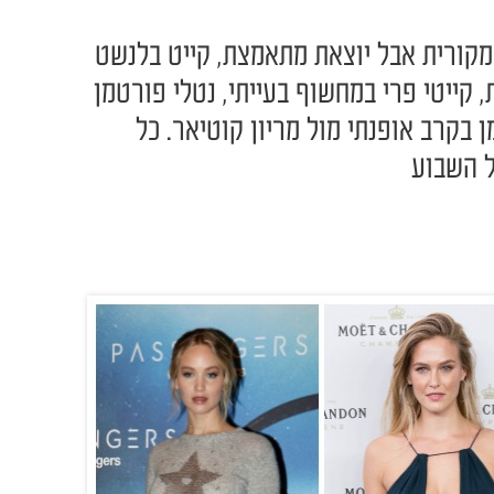
ת מקורית אבל יוצאת מתאמצת, קייט בלנשט
קייטי פרי במחשוף בעייתי, נטלי פורטמן
ן בקרב אופנתי מול מריון קוטיאר. כל
 השבוע