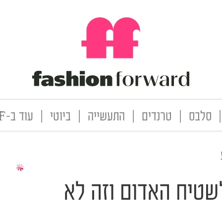
|
סלבס
|
טרנדים
|
התעשייה
|
ביוטי
|
עוד ב-FF
שטיח האדום וזה לא