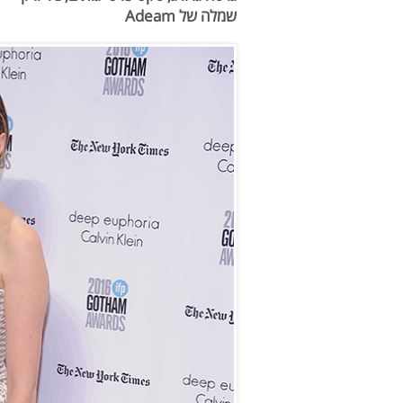
שמלה של
Adeam