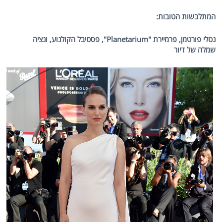
המתלבשות הטובות:
נטלי פורטמן, פרמיירת "
Planetarium
", פסטיבל הקולנוע, ונציה
שמלה של דיור