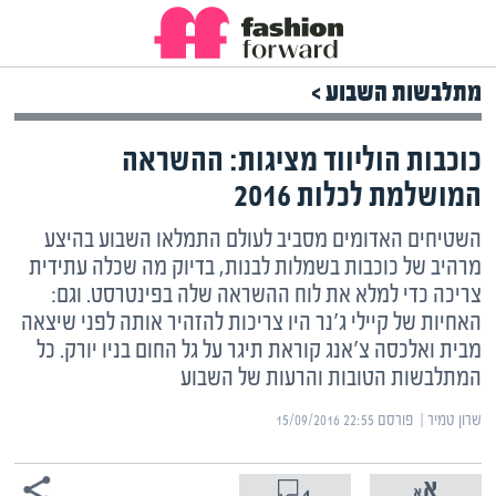
מתלבשות השבוע >
כוכבות הוליווד מציגות: ההשראה
המושלמת לכלות 2016
השטיחים האדומים מסביב לעולם התמלאו השבוע בהיצע
מרהיב של כוכבות בשמלות לבנות, בדיוק מה שכלה עתידית
צריכה כדי למלא את לוח ההשראה שלה בפינטרסט. וגם:
האחיות של קיילי ג'נר היו צריכות להזהיר אותה לפני שיצאה
מבית ואלכסה צ'אנג קוראת תיגר על גל החום בניו יורק. כל
המתלבשות הטובות והרעות של השבוע
שרון טמיר | ‏
פורסם ‎15/09/2016 22:55