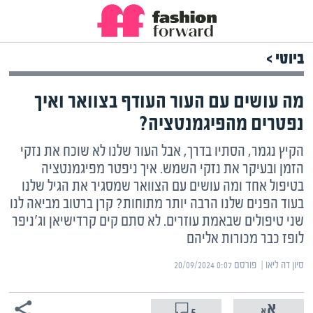
ביוטי >
מה עושים עם העור העודף בצוואר ואיך
נפטרים מהפיגמנטציה?
הקיץ נגמר, הסתיו בדרך, אבל העור שלנו לא שוכח את נזקי
הזמן ובעיקר את נזקי השמש. איך ניפטר מפיגמנטציה
בטיפול אחד ומה עושים עם הצוואר שמסגיר את הגיל שלנו
בעוד הפנים שלנו הרבה יותר מתוחות? קרן ברטוב מביאה לנו
שני טיפולים שבאמת עוזרים. לא סתם קים קרדישיאן וג'ניפר
לופז כבר מכורות אליהם
סיון דה ליאו | ‏
פורסם ‎20/09/2024 0:07