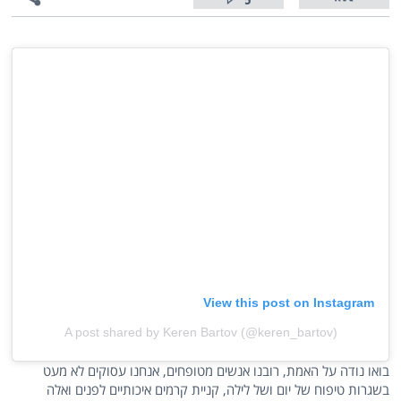
5
View this post on Instagram
A post shared by Keren Bartov (@keren_bartov)
בואו נודה על האמת, רובנו אנשים מטופחים, אנחנו עסוקים לא מעט
בשגרות טיפוח של יום ושל לילה, קניית קרמים איכותיים לפנים ואלה