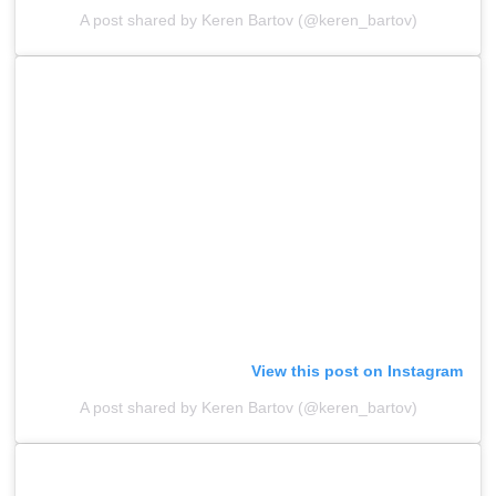
A post shared by Keren Bartov (@keren_bartov)
View this post on Instagram
A post shared by Keren Bartov (@keren_bartov)