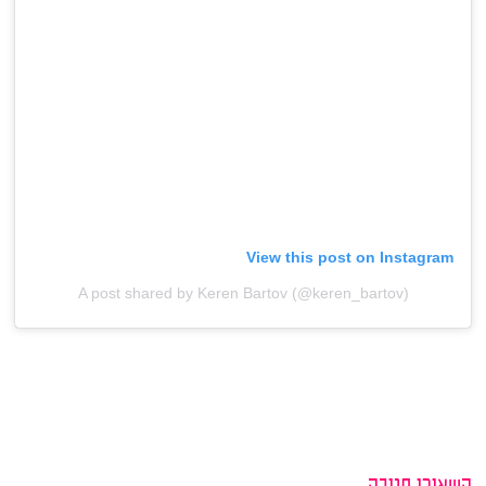
View this post on Instagram
A post shared by Keren Bartov (@keren_bartov)