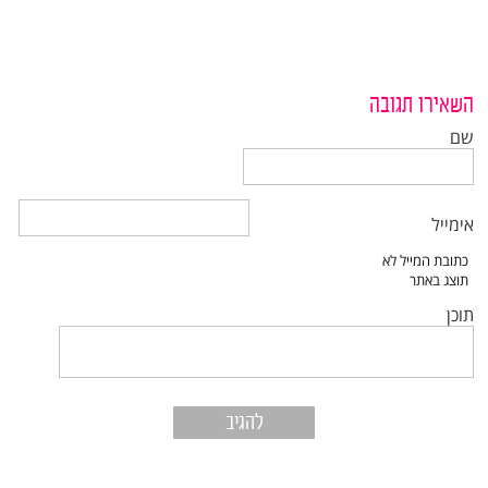
השאירו תגובה
שם
אימייל
תוכן