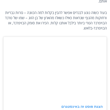
אותם.
בעוד כשזה נוגע לבגדים אפשר להבין בקלות למה הכוונה – גזרות גבריות
ורחוקות מהגוף שנראות כאילו נשאלו מהארון של בן הזוג – שמו של טרנד
הבויפרנד הטרי ביותר בילבל אותנו קלות. הכירו את סומק הבויפרנד, או
הבויפרנד-בלאש.
הצגת פוסט זה באינסטגרם