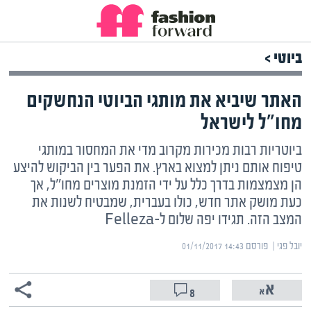
ביוטי >
האתר שיביא את מותגי הביוטי הנחשקים
מחו"ל לישראל
ביוטריות רבות מכירות מקרוב מדי את המחסור במותגי
טיפוח אותם ניתן למצוא בארץ. את הפער בין הביקוש להיצע
הן מצמצמות בדרך כלל על ידי הזמנת מוצרים מחו"ל, אך
כעת מושק אתר חדש, כולו בעברית, שמבטיח לשנות את
המצב הזה. תגידו יפה שלום ל-Felleza
יובל פגי | ‏
פורסם ‎01/11/2017 14:43
8