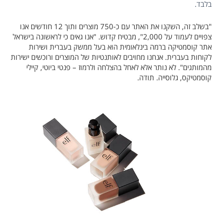
בלבד.
"בשלב זה, השקנו את האתר עם כ-750 מוצרים ותוך 12 חודשים אנו
צפויים לעמוד על 2,000", מבטיח קדוש. "אנו גאים כי לראשונה בישראל
אתר קוסמטיקה ברמה בינלאומית הוא בעל ממשק בעברית ושירות
לקוחות בעברית. אנחנו מחויבים לאותנטיות של המוצרים ורוכשים ישירות
מהמותגים". לא נותר אלא לאחל בהצלחה ולרמוז – פנטי ביוטי, קיילי
קוסמטיקס, גלוסייה. תודה.