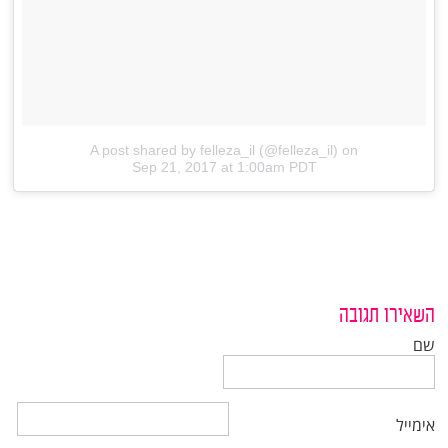
A post shared by felleza_il (@felleza_il)
on
Sep 21, 2017 at 1:00am PDT
השאירו תגובה
שם
אימייל