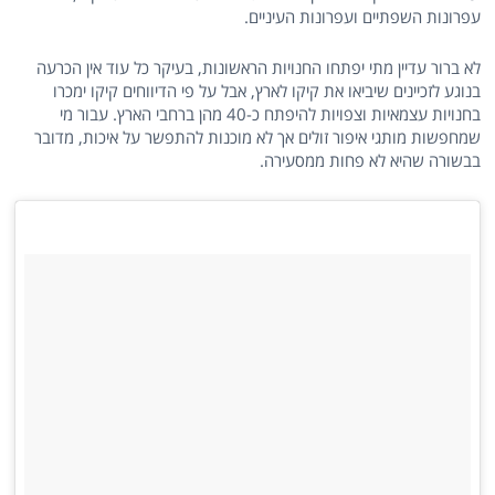
עפרונות השפתיים ועפרונות העיניים.
לא ברור עדיין מתי יפתחו החנויות הראשונות, בעיקר כל עוד אין הכרעה
בנוגע לזכיינים שיביאו את קיקו לארץ, אבל על פי הדיווחים קיקו ימכרו
בחנויות עצמאיות וצפויות להיפתח כ-40 מהן ברחבי הארץ. עבור מי
שמחפשות מותגי איפור זולים אך לא מוכנות להתפשר על איכות, מדובר
בבשורה שהיא לא פחות ממסעירה.