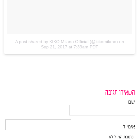
A post shared by KIKO Milano Official (@kikomilano)
on
Sep 21, 2017 at 7:39am PDT
השאירו תגובה
שם
אימייל