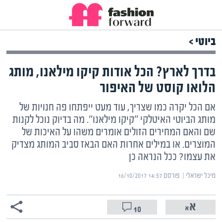
ביוטי >
בדרך לארץ? הכל אודות קיקו מילאנו, מותג
הלואו קוסט של האיפור
אם הכל יקרה כמו שצריך, עוד מעט ייפתחו פה חנויות של
מותג הביוטי האיטלקי "קיקו מילאנו". מה בדיוק נוכל לקנות
שם והאם המחירים הזולים אומרים משהו על האיכות של
המוצרים. או במילים אחרות האם הבאז סביב המותג מצדיק
את עצמו? ככל הנראה כן
מיכל ישראלי | ‏
פורסם ‎16/10/2017 14:57
10