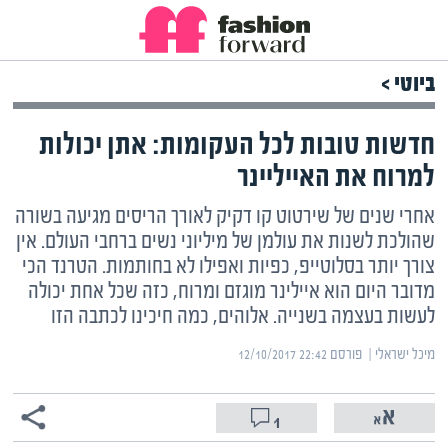
ביוטי >
חדשות טובות לכל העקומות: אתן יכולות
למרוח את האייליינר
אחרי שנים של שירטוט קו דקיק לאורך הריסים מגיעה בשורה
שהולכת לשנות את עולמן של מיליוני נשים ברחבי העולם. אין
צורך יותר בסלוטייפ, כפיות ואפילו לא בחותמות. הטרנד הכי
מדובר היום הוא איילינר מוגזם ומרוח, כזה שכל אחת יכולה
לעשות בעצמה בשנייה. אלוהים, כמה חיכינו לכתבה הזו
מיכל ישראלי | ‏
פורסם ‎12/10/2017 22:42
1