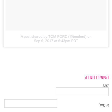
A post shared by TOM FORD (@tomford)
on
Sep 6, 2017 at 6:43pm PDT
השאירו תגובה
שם
אימייל