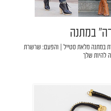
ה" במתנה
ת במתנה מלאת סטייל | והפעם: שרשרת
ה להיות שלך