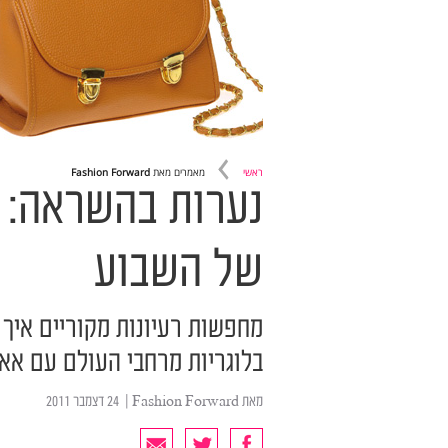
ראשי
מאמרים מאת
Fashion Forward
נערות בהשראה: ה
של השבוע
מחפשות רעיונות מקוריים איך
בלוגריות מרחבי העולם עם אא
מאת
Fashion Forward
| ‏ 24 דצמבר 2011