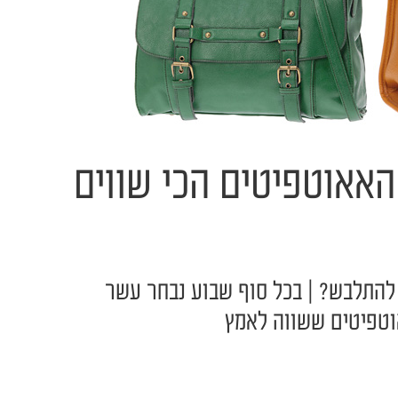
אאוטפיטים הכי שווים
 להתלבש? | בכל סוף שבוע נבחר עשר
וטפיטים ששווה לאמץ