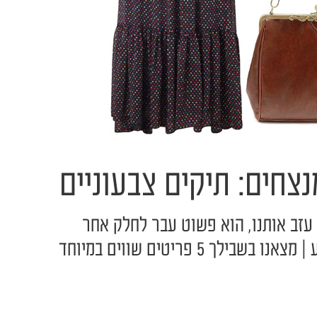
צחים: תיקים צבעוניים
עזב אותנו, הוא פשוט עבר לחלק אחר
ך 5 פריטים שווים במיוחד