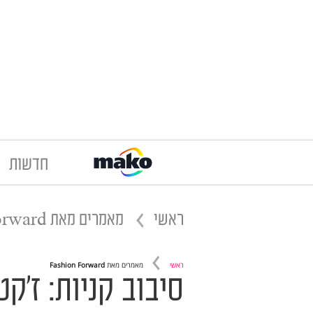
חדשות
ראשי
מאמרים מאת
orward
ראשי
מאמרים מאת
Fashion Forward
סיבוב קניות: ז'ק