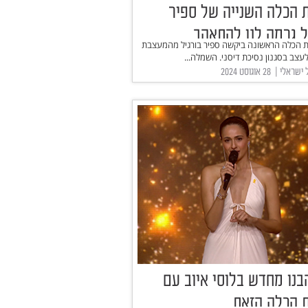
הכלה השנייה של ספיר
ל גרמה לנו להתאהב
 הכלה הראשונה ביקשה ספיר בורגיל מהמעצבת
ו לעצב בסגנון נסיכת דיסני. השמלה...
 | ‏ 28 אוגוסט 2024
נו מחדש בלוסי איוב עם
 הכלה הזאת