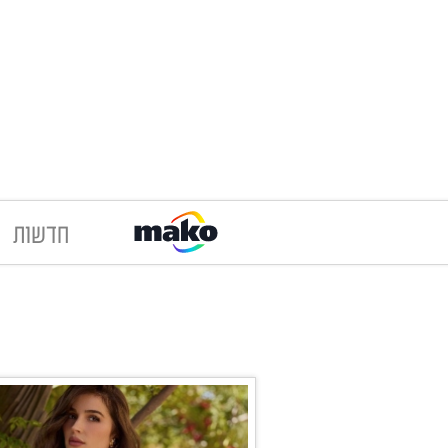
חדשות