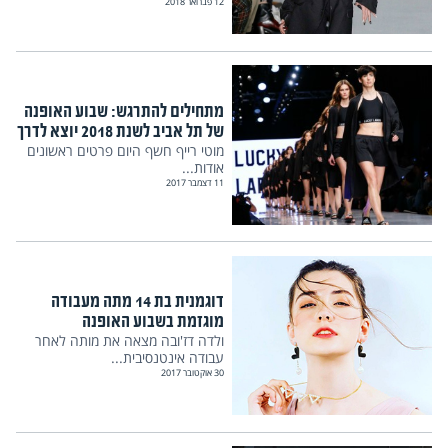
12 פברואר 2018
מתחילים להתרגש: שבוע האופנה
של תל אביב לשנת 2018 יוצא לדרך
מוטי רייף חשף היום פרטים ראשונים
אודות...
11 דצמבר 2017
דוגמנית בת 14 מתה מעבודה
מוגזמת בשבוע האופנה
ולדה דז'ובה מצאה את מותה לאחר
עבודה אינטנסיבית...
30 אוקטובר 2017