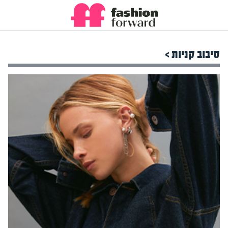
סיבוב קניות >