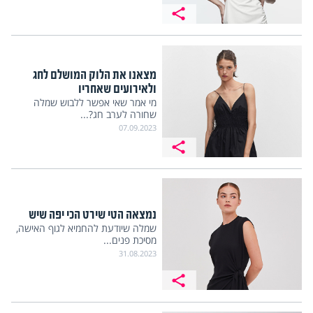
מצאנו את הלוק המושלם לחג
ולאירועים שאחריו
מי אמר שאי אפשר ללבוש שמלה
שחורה לערב חג?...
07.09.2023
נמצאה הטי שירט הכי יפה שיש
שמלה שיודעת להחמיא לגוף האישה,
מסיכת פנים...
31.08.2023