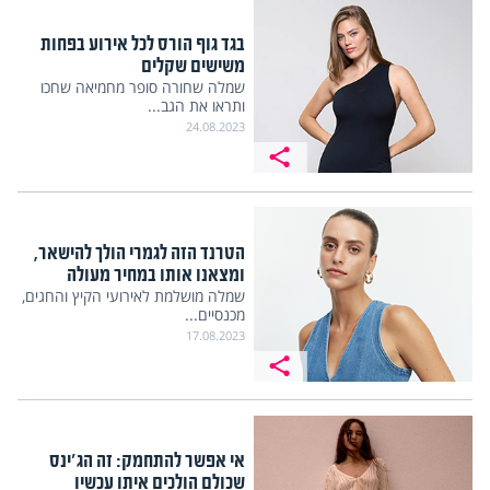
בגד גוף הורס לכל אירוע בפחות
משישים שקלים
שמלה שחורה סופר מחמיאה שחכו
ותראו את הגב...
24.08.2023
הטרנד הזה לגמרי הולך להישאר,
ומצאנו אותו במחיר מעולה
שמלה מושלמת לאירועי הקיץ והחגים,
מכנסיים...
17.08.2023
אי אפשר להתחמק: זה הג'ינס
שכולם הולכים איתו עכשיו