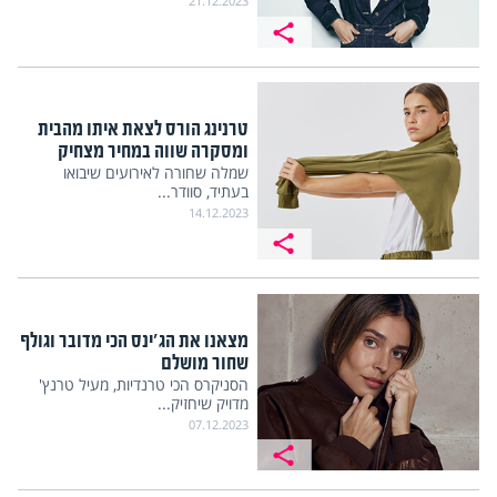
21.12.2023
טרנינג הורס לצאת איתו מהבית
ומסקרה שווה במחיר מצחיק
שמלה שחורה לאירועים שיבואו
בעתיד, סוודר...
14.12.2023
מצאנו את הג'ינס הכי מדובר וגולף
שחור מושלם
הסניקרס הכי טרנדיות, מעיל טרנץ'
מדויק שיחזיק...
07.12.2023