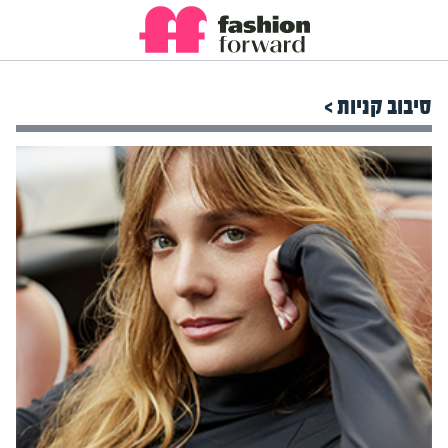
סיבוב קניות >