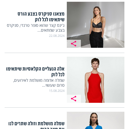
מצאנו סניקרס בצבע הורס
שיתאימו לכל לוק
ג'ינס קצר שהוא סופר טרנדי, סניקרס
בצבע שמתאים...
22.08.2024
אלה הנעליים הקלאסיות שיתאימו
לכל לוק
שמלה אדומה מושלמת לאירועים,
סרום שעשוי...
15.08.2024
שמלה מושלמת וזולה שתרים לנו