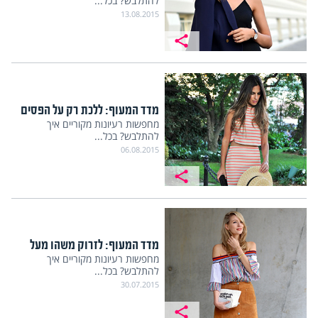
להתלבש? בכל...
13.08.2015
מדד המעוף: ללכת רק על הפסים
מחפשות רעיונות מקוריים איך
להתלבש? בכל...
06.08.2015
מדד המעוף: לזרוק משהו מעל
מחפשות רעיונות מקוריים איך
להתלבש? בכל...
30.07.2015