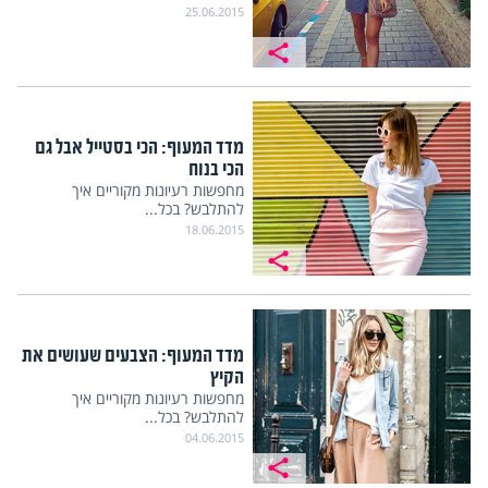
25.06.2015
מדד המעוף: הכי בסטייל אבל גם
הכי בנוח
מחפשות רעיונות מקוריים איך
להתלבש? בכל...
18.06.2015
מדד המעוף: הצבעים שעושים את
הקיץ
מחפשות רעיונות מקוריים איך
להתלבש? בכל...
04.06.2015