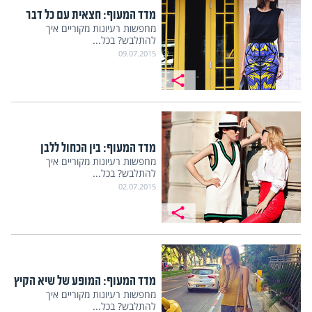
מדד המעוף: חצאית עם כל דבר
מחפשות רעיונות מקוריים איך
להתלבש? בכל...
09.07.2015
מדד המעוף: בין הכחול ללבן
מחפשות רעיונות מקוריים איך
להתלבש? בכל...
02.07.2015
מדד המעוף: המופע של שיא הקיץ
מחפשות רעיונות מקוריים איך
להתלבש? בכל...