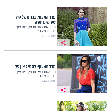
מדד המעוף: בגדים של קיץ
שעושים חשק
מחפשות רעיונות מקוריים איך
להתלבש? בכל...
28.05.2015
מדד המעוף: לסטייל אין גיל
מחפשות רעיונות מקוריים איך
להתלבש? בכל...
21.05.2015