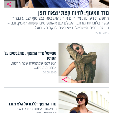
מדד המעוף: להיות קצת יוצאת דופן
מחפשות רעיונות מקוריים איך להתלבש? בכל סוף שבוע נבחר
עשר בלוגריות מרחבי העולם עם אאוטפיטים ששווה לאמץ. וגם –
מי הבלוגרית הישראלית שקפצה לבקר השבוע?
27.08.2015
ספיישל מדד המעוף: מתלבשים על
הסתיו
רגע לפני שמתחילה שנה חדשה,
אנחנו מזמינים...
20.08.2015
מדד המעוף: ללכת על הלא מוכר
מחפשות רעיונות מקוריים איך