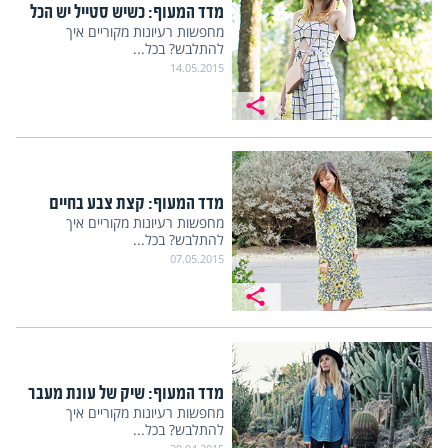
מדד המעוף: כשיש סטייל יש הכל
מחפשות רעיונות מקוריים איך
להתלבש? בכל...
14.05.2015
מדד המעוף: קצת צבע בחיים
מחפשות רעיונות מקוריים איך
להתלבש? בכל...
07.05.2015
מדד המעוף: שיק של עונת מעבר
מחפשות רעיונות מקוריים איך
להתלבש? בכל...