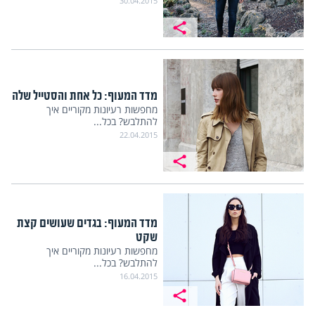
30.04.2015
מדד המעוף: כל אחת והסטייל שלה
מחפשות רעיונות מקוריים איך
להתלבש? בכל...
22.04.2015
מדד המעוף: בגדים שעושים קצת
שקט
מחפשות רעיונות מקוריים איך
להתלבש? בכל...
16.04.2015