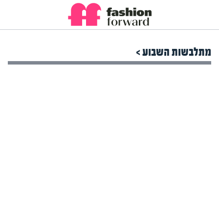
מתלבשות השבוע >