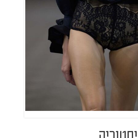
סטוריה