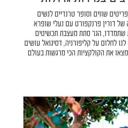
פריטים שווים וסופר טרנדיים לנשים
 של דורין פרנקפורט עם נעלי שופרא
ת שתמדדו, הגר סתת מעצבת תכשיטים
לנו לחלום על קליפורניה, דסיגואל עושים
תמצאו את הקולקציות הכי מרגשות בעולם