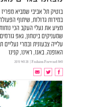
בוטיק תל אביבי שמביא מפריז 
במידות גדולות, שיתוף הפעולה
מציע את נעלי העקב הכי נוחו
שמעניקים ביטחון, גאפ גורמים 
עלייה צבעונית ובמרי נעליים 
האופנה. באנו, ראינו, קנינו
מאת
Fashion Forward
| ‏ 28 מאי 2015