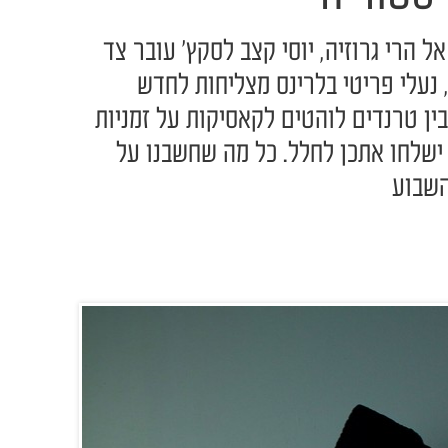
ל הרי גרוזיה, יוסי קצב לסקץ' עובר צד
נעלי פריטי בלרינס מצליחות לחדש
בין טרנדים לוהטים לקאסיקות על זמניות
ישלחו אתכן לחלל. כל מה שחשבנו על
השבוע