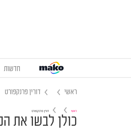
חדשות
ראשי
דורין פרנקפורט
ראשי
דורין פרנקפורט
כולן לבשו את המ