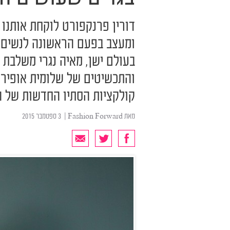
דורין פרנקפורט לוקחת אותנו א
ומעצב בפעם הראשונה לנשים, 
בעולם ישן, מאיה נגרי משלבת 
והתכשיטים של שלומית אופיר 
קולקציות הסתיו החדשות של 
מאת
Fashion Forward
| ‏ 3 ספטמבר 2015