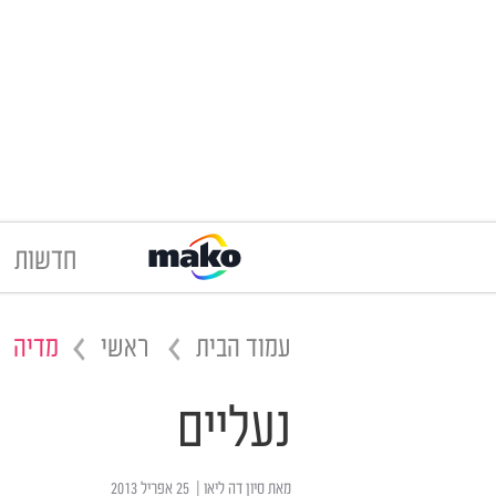
חדשות
עמוד הבית
ראשי
מדיה
נעליים
מאת
סיון דה ליאו
| ‏ 25 אפריל 2013