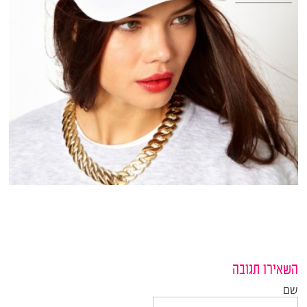
השאירו תגובה
שם