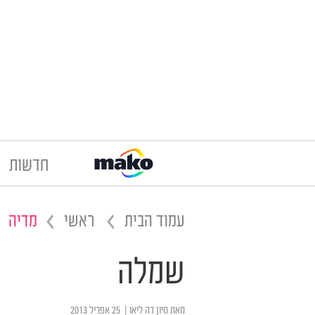
חדשות
עמוד הבית
ראשי
מדיה
שמלה
מאת
סיון דה ליאו
| ‏ 25 אפריל 2013