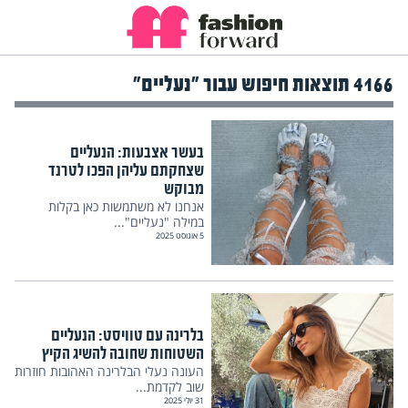
4166 תוצאות חיפוש עבור "נעליים"
בעשר אצבעות: הנעליים
שצחקתם עליהן הפכו לטרנד
מבוקש
אנחנו לא משתמשות כאן בקלות
במילה "נעליים"...
5 אוגוסט 2025
בלרינה עם טוויסט: הנעליים
השטוחות שחובה להשיג הקיץ
העונה נעלי הבלרינה האהובות חוזרות
שוב לקדמת...
31 יולי 2025