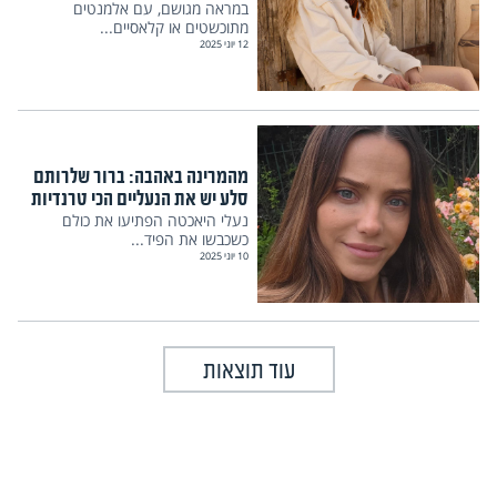
במראה מגושם, עם אלמנטים
מתוכשטים או קלאסיים...
12 יוני 2025
מהמרינה באהבה: ברור שלרותם
סלע יש את הנעליים הכי טרנדיות
נעלי היאכטה הפתיעו את כולם
כשכבשו את הפיד...
10 יוני 2025
עוד תוצאות