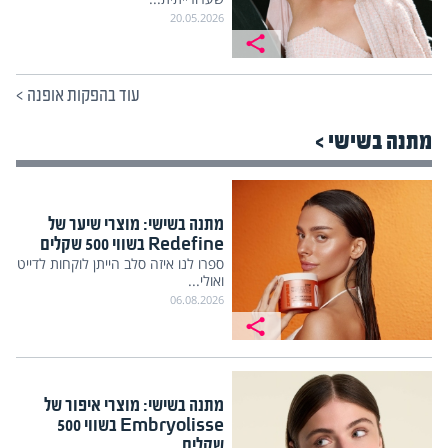
20.05.2026
עוד בהפקות אופנה
>
מתנה בשישי >
מתנה בשישי: מוצרי שיער של
Redefine בשווי 500 שקלים
ספרו לנו איזה סלב הייתן לוקחות לדייט
ואולי...
06.08.2026
מתנה בשישי: מוצרי איפור של
Embryolisse בשווי 500
שקלים