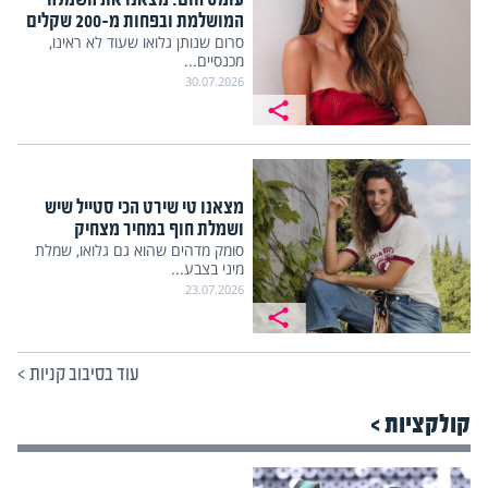
המושלמת ובפחות מ-200 שקלים
סרום שנותן גלואו שעוד לא ראינו,
מכנסיים...
30.07.2026
מצאנו טי שירט הכי סטייל שיש
ושמלת חוף במחיר מצחיק
סומק מדהים שהוא גם גלואו, שמלת
מיני בצבע...
23.07.2026
עוד בסיבוב קניות
>
קולקציות >